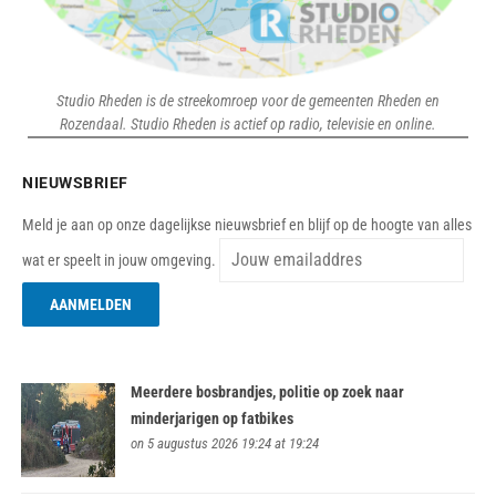
Studio Rheden is de streekomroep voor de gemeenten Rheden en
Rozendaal. Studio Rheden is actief op radio, televisie en online.
NIEUWSBRIEF
Meld je aan op onze dagelijkse nieuwsbrief en blijf op de hoogte van alles
wat er speelt in jouw omgeving.
Meerdere bosbrandjes, politie op zoek naar
minderjarigen op fatbikes
on 5 augustus 2026 19:24 at 19:24