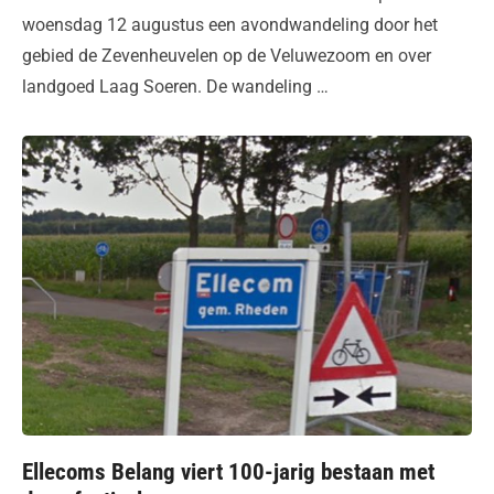
woensdag 12 augustus een avondwandeling door het
gebied de Zevenheuvelen op de Veluwezoom en over
landgoed Laag Soeren. De wandeling …
Ellecoms Belang viert 100-jarig bestaan met