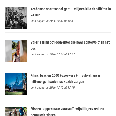
Arnhemse sportschool gaat 1 miljoen kilo deadliften in
24 uur
on 5 augustus 2026 18:31 at 18:31
Valerie filmt potloodventer die haar achtervolgt in het
bos
on 5 augustus 2026 17:27 at 17:27
Films, bars en 2500 bezoekers bij festival, maar
milieuorganisatie maakt zich zorgen
on 5 augustus 2026 17:10 at 17:10
'Vissen happen naar zuurstof': vrijwilligers redden
benauwde vissen