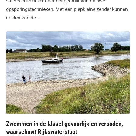
steeds effectiever door het gebruik van nieuwe
opsporingstechnieken. Met een piepkleine zender kunnen
nesten van de …
Zwemmen in de IJssel gevaarlijk en verboden,
waarschuwt Rijkswaterstaat