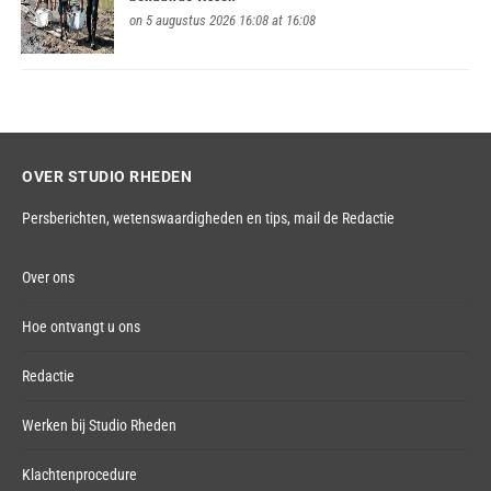
on 5 augustus 2026 16:08 at 16:08
OVER STUDIO RHEDEN
Persberichten, wetenswaardigheden en tips,
mail de Redactie
Over ons
Hoe ontvangt u ons
Redactie
Werken bij Studio Rheden
Klachtenprocedure