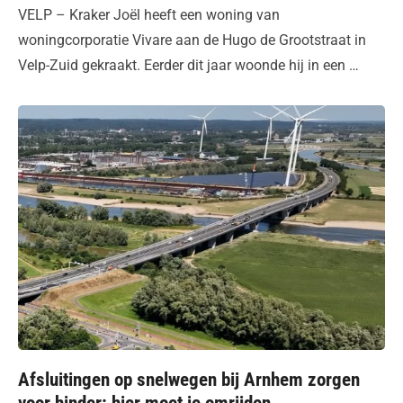
on
VELP – Kraker Joël heeft een woning van
woningcorporatie Vivare aan de Hugo de Grootstraat in
Velp-Zuid gekraakt. Eerder dit jaar woonde hij in een …
Afsluitingen op snelwegen bij Arnhem zorgen