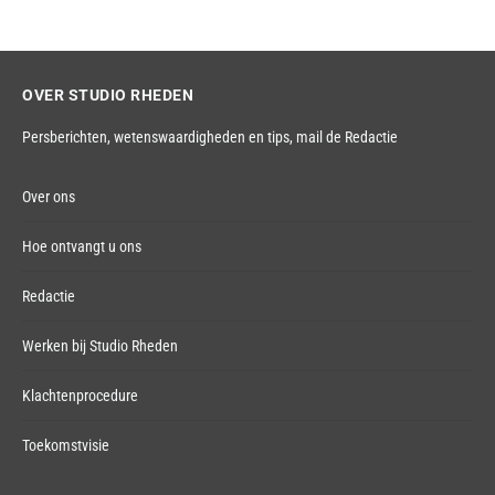
OVER STUDIO RHEDEN
Persberichten, wetenswaardigheden en tips,
mail de Redactie
Over ons
Hoe ontvangt u ons
Redactie
Werken bij Studio Rheden
Klachtenprocedure
Toekomstvisie