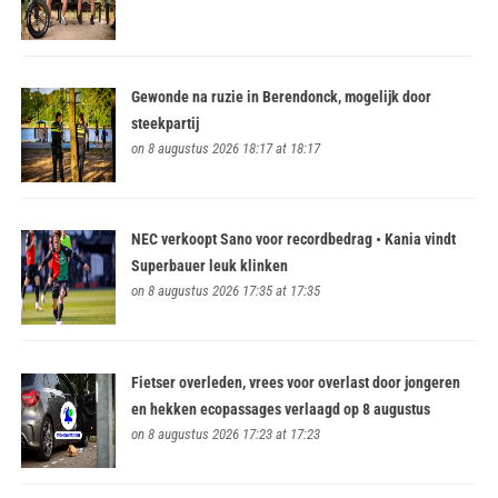
Gewonde na ruzie in Berendonck, mogelijk door
steekpartij
on 8 augustus 2026 18:17 at 18:17
NEC verkoopt Sano voor recordbedrag • Kania vindt
Superbauer leuk klinken
on 8 augustus 2026 17:35 at 17:35
Fietser overleden, vrees voor overlast door jongeren
en hekken ecopassages verlaagd op 8 augustus
on 8 augustus 2026 17:23 at 17:23