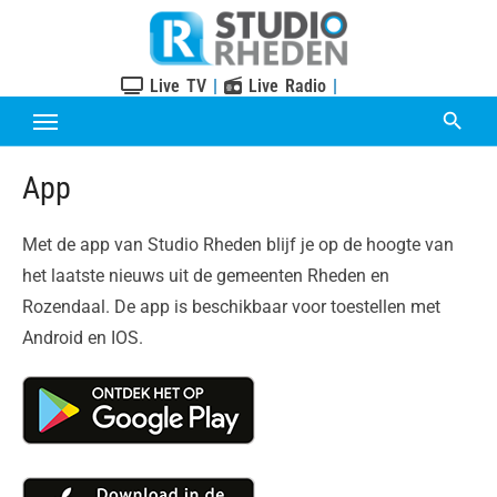
Skip
to
content
Live TV
|
Live Radio
|
App
Met de app van Studio Rheden blijf je op de hoogte van
het laatste nieuws uit de gemeenten Rheden en
Rozendaal. De app is beschikbaar voor toestellen met
Android en IOS.