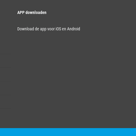
APP downloaden
Download de app voor iOS en Android