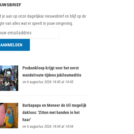
EUWSBRIEF
 je aan op onze dagelijkse nieuwsbrief en blijf op de
te van alles wat er speelt in jouw omgeving.
Posbankloop krijgt voor het eerst
wandelroute tijdens jubileumeditie
on 6 augustus 2026 14:45 at 14:45
Barbapapa en Meneer de Uil mogelijk
dakloos: 'Zitten met handen in het
haar'
on 6 augustus 2026 14:04 at 14:04