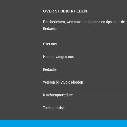
OVER STUDIO RHEDEN
Persberichten, wetenswaardigheden en tips,
mail de
Redactie
Over ons
Hoe ontvangt u ons
Redactie
Werken bij Studio Rheden
Klachtenprocedure
Toekomstvisie