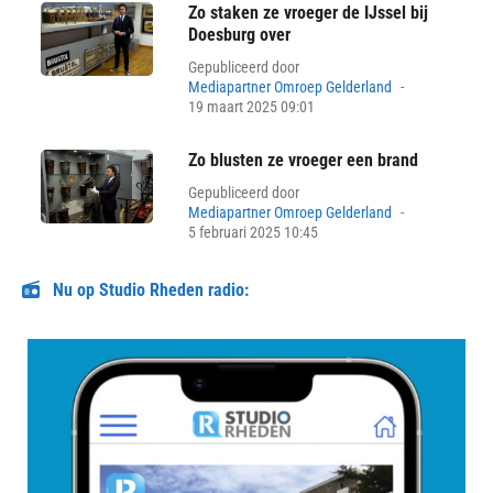
Zo staken ze vroeger de IJssel bij
Doesburg over
Gepubliceerd door
Posted
Mediapartner Omroep Gelderland
on
19 maart 2025 09:01
Zo blusten ze vroeger een brand
Gepubliceerd door
Posted
Mediapartner Omroep Gelderland
on
5 februari 2025 10:45
Nu op Studio Rheden radio: