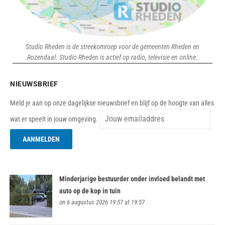
Studio Rheden is de streekomroep voor de gemeenten Rheden en
Rozendaal. Studio Rheden is actief op radio, televisie en online.
NIEUWSBRIEF
Meld je aan op onze dagelijkse nieuwsbrief en blijf op de hoogte van alles
wat er speelt in jouw omgeving.
Minderjarige bestuurder onder invloed belandt met
auto op de kop in tuin
on 6 augustus 2026 19:57 at 19:57