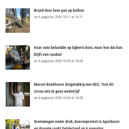
Brand door hete pan op balkon
on 6 augustus 2026 18:11 at 18:11
Haar auto belandde op Egberts boot, maar hoe dat kon
blijft een raadsel
on 6 augustus 2026 18:09 at 18:09
Marcel Boekhoorn dolgelukkig met NEC: 'Van dit
circus mis ik geen wedstrijd'
on 6 augustus 2026 18:00 at 18:00
Grenswegen onder druk, boerenprotest in Apeldoorn
en droogte raakt Gelderland op 6 augustus