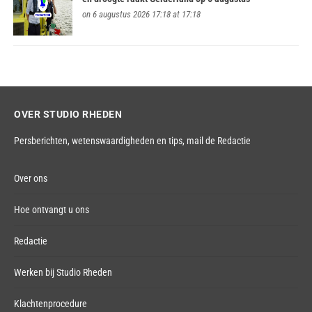
on 6 augustus 2026 17:18 at 17:18
OVER STUDIO RHEDEN
Persberichten, wetenswaardigheden en tips,
mail de Redactie
Over ons
Hoe ontvangt u ons
Redactie
Werken bij Studio Rheden
Klachtenprocedure