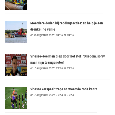
Meerdere doden bij reddingsacties: zo help je een
drenkeling veilig
on 8 augustus 2026 04:00 at 04:00
Vitesse-doelman diep door het stof: 'Oliedom, sorry
naar mijn teamgenoten'
on 7 augustus 2026 21:10 at 21:10
Vitesse verspeelt zege na vreemde rode kaart
on 7 augustus 2026 19:53 at 19:53