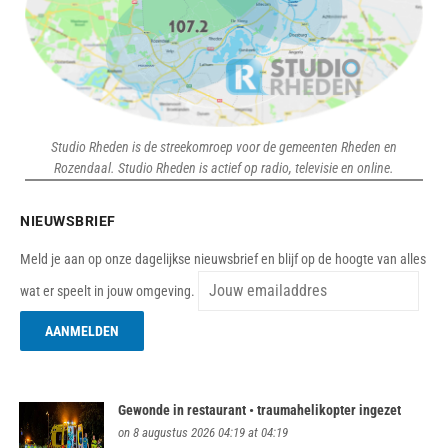
Studio Rheden is de streekomroep voor de gemeenten Rheden en
Rozendaal. Studio Rheden is actief op radio, televisie en online.
NIEUWSBRIEF
Meld je aan op onze dagelijkse nieuwsbrief en blijf op de hoogte van alles
wat er speelt in jouw omgeving.
Gewonde in restaurant • traumahelikopter ingezet
on 8 augustus 2026 04:19 at 04:19