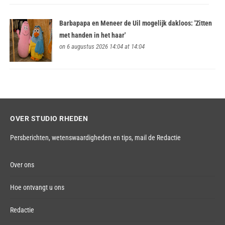
Barbapapa en Meneer de Uil mogelijk dakloos: 'Zitten
met handen in het haar'
on 6 augustus 2026 14:04 at 14:04
OVER STUDIO RHEDEN
Persberichten, wetenswaardigheden en tips,
mail de Redactie
Over ons
Hoe ontvangt u ons
Redactie