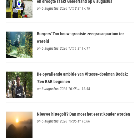
en droogte raakt Gelderland op 6 augustus
on 6 augustus 2026 17:18 at 17:18
Burgers' Zoo bouwt grootste zeegrasaquarium ter
wereld
on 6 augustus 2026 17:11 at 17:11
De opvallende ambitie van Vitesse-doelman Bodak:
'Een B&B beginnen'
on 6 augustus 2026 16:48 at 16:48
Nieuwe hittegolf? Dan moet het eerst kouder worden
on 6 augustus 2026 15:06 at 15:06