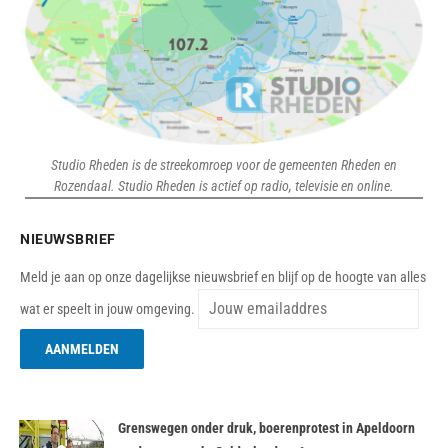
Studio Rheden is de streekomroep voor de gemeenten Rheden en
Rozendaal. Studio Rheden is actief op radio, televisie en online.
NIEUWSBRIEF
Meld je aan op onze dagelijkse nieuwsbrief en blijf op de hoogte van alles
wat er speelt in jouw omgeving.
Grenswegen onder druk, boerenprotest in Apeldoorn