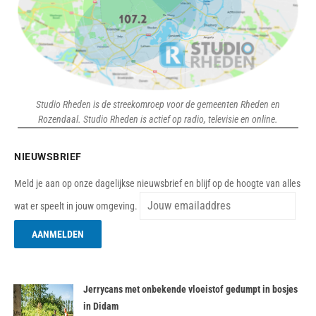
Studio Rheden is de streekomroep voor de gemeenten Rheden en
Rozendaal. Studio Rheden is actief op radio, televisie en online.
NIEUWSBRIEF
Meld je aan op onze dagelijkse nieuwsbrief en blijf op de hoogte van alles
wat er speelt in jouw omgeving.
Jerrycans met onbekende vloeistof gedumpt in bosjes
in Didam