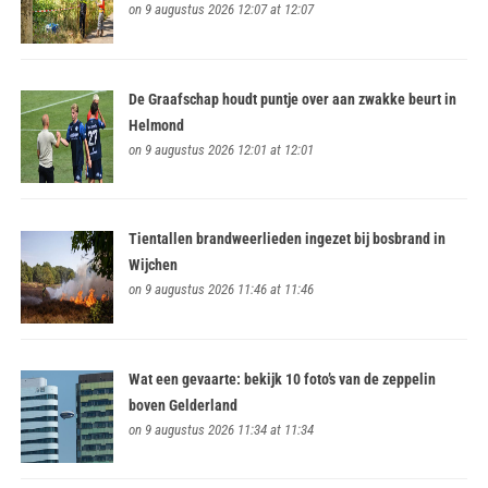
on 9 augustus 2026 12:07 at 12:07
De Graafschap houdt puntje over aan zwakke beurt in
Helmond
on 9 augustus 2026 12:01 at 12:01
Tientallen brandweerlieden ingezet bij bosbrand in
Wijchen
on 9 augustus 2026 11:46 at 11:46
Wat een gevaarte: bekijk 10 foto’s van de zeppelin
boven Gelderland
on 9 augustus 2026 11:34 at 11:34