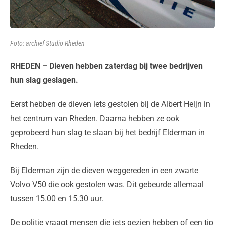
Foto: archief Studio Rheden
RHEDEN – Dieven hebben zaterdag bij twee bedrijven
hun slag geslagen.
Eerst hebben de dieven iets gestolen bij de Albert Heijn in
het centrum van Rheden. Daarna hebben ze ook
geprobeerd hun slag te slaan bij het bedrijf Elderman in
Rheden.
Bij Elderman zijn de dieven weggereden in een zwarte
Volvo V50 die ook gestolen was. Dit gebeurde allemaal
tussen 15.00 en 15.30 uur.
De politie vraagt mensen die iets gezien hebben of een tip