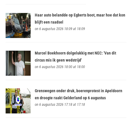
Haar auto belandde op Egberts boot, maar hoe dat kon
blijft een raadsel
on 6 augustus 2026 18:09 at 18:09
Marcel Boekhoorn dolgelukkig met NEC: 'Van dit
circus mis ik geen wedstrijd'
on 6 augustus 2026 18:00 at 18:00
Grenswegen onder druk, boerenprotest in Apeldoorn
en droogte raakt Gelderland op 6 augustus
on 6 augustus 2026 17:18 at 17:18