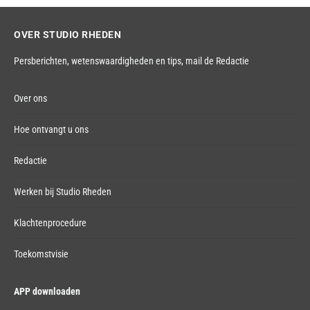
OVER STUDIO RHEDEN
Persberichten, wetenswaardigheden en tips,
mail de Redactie
Over ons
Hoe ontvangt u ons
Redactie
Werken bij Studio Rheden
Klachtenprocedure
Toekomstvisie
APP downloaden