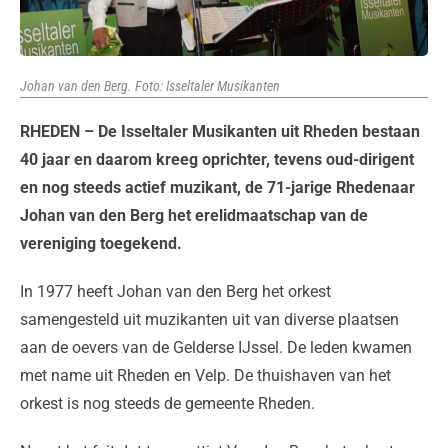
Johan van den Berg. Foto: Isseltaler Musikanten
RHEDEN – De Isseltaler Musikanten uit Rheden bestaan
40 jaar en daarom kreeg oprichter, tevens oud-dirigent
en nog steeds actief muzikant, de 71-jarige Rhedenaar
Johan van den Berg het erelidmaatschap van de
vereniging toegekend.
In 1977 heeft Johan van den Berg het orkest
samengesteld uit muzikanten uit van diverse plaatsen
aan de oevers van de Gelderse IJssel. De leden kwamen
met name uit Rheden en Velp. De thuishaven van het
orkest is nog steeds de gemeente Rheden.