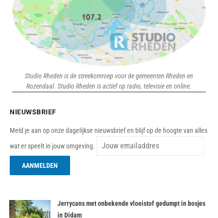
Studio Rheden is de streekomroep voor de gemeenten Rheden en
Rozendaal. Studio Rheden is actief op radio, televisie en online.
NIEUWSBRIEF
Meld je aan op onze dagelijkse nieuwsbrief en blijf op de hoogte van alles
wat er speelt in jouw omgeving.
Jerrycans met onbekende vloeistof gedumpt in bosjes
in Didam