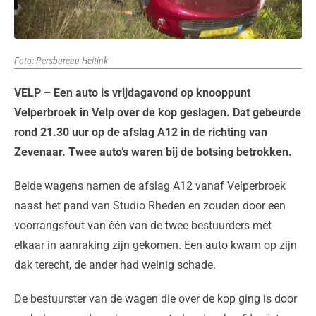
Foto: Persbureau Heitink
VELP – Een auto is vrijdagavond op knooppunt
Velperbroek in Velp over de kop geslagen. Dat gebeurde
rond 21.30 uur op de afslag A12 in de richting van
Zevenaar. Twee auto’s waren bij de botsing betrokken.
Beide wagens namen de afslag A12 vanaf Velperbroek
naast het pand van Studio Rheden en zouden door een
voorrangsfout van één van de twee bestuurders met
elkaar in aanraking zijn gekomen. Een auto kwam op zijn
dak terecht, de ander had weinig schade.
De bestuurster van de wagen die over de kop ging is door