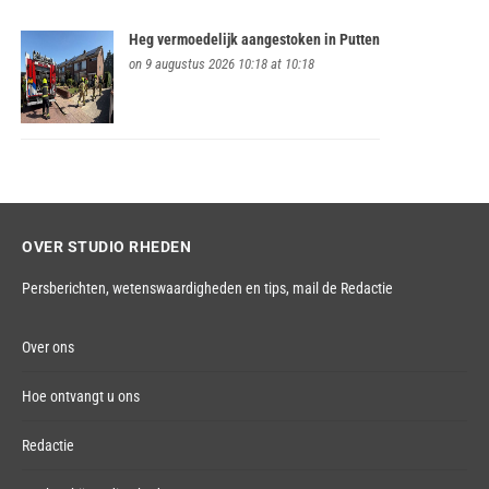
Heg vermoedelijk aangestoken in Putten
on 9 augustus 2026 10:18 at 10:18
OVER STUDIO RHEDEN
Persberichten, wetenswaardigheden en tips,
mail de Redactie
Over ons
Hoe ontvangt u ons
Redactie