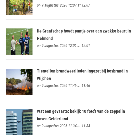
on 9 augustus 2026 12:07 at 12:07
De Graafschap houdt puntje over aan zwakke beurt in
Helmond
on 9 augustus 2026 12:01 at 12:01
Tientallen brandweerlieden ingezet bij bosbrand in
Wijchen
on 9 augustus 2026 11:46 at 11:46
Wat een gevaarte: bekijk 10 foto’s van de zeppelin
boven Gelderland
on 9 augustus 2026 11:34 at 11:34