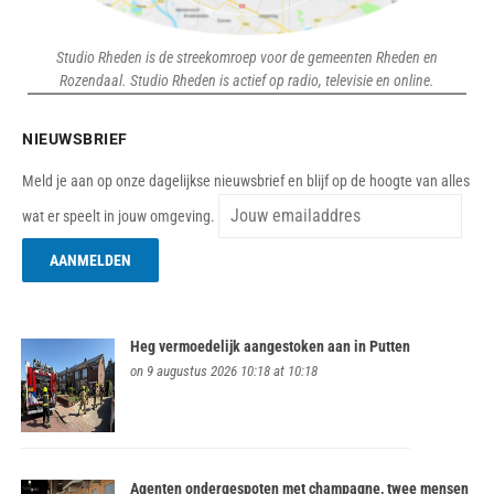
Studio Rheden is de streekomroep voor de gemeenten Rheden en
Rozendaal. Studio Rheden is actief op radio, televisie en online.
NIEUWSBRIEF
Meld je aan op onze dagelijkse nieuwsbrief en blijf op de hoogte van alles
wat er speelt in jouw omgeving.
Heg vermoedelijk aangestoken aan in Putten
on 9 augustus 2026 10:18 at 10:18
Agenten ondergespoten met champagne, twee mensen