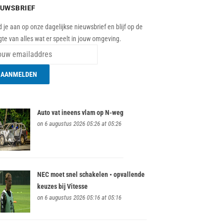
EUWSBRIEF
 je aan op onze dagelijkse nieuwsbrief en blijf op de
te van alles wat er speelt in jouw omgeving.
Auto vat ineens vlam op N-weg
on 6 augustus 2026 05:26 at 05:26
NEC moet snel schakelen • opvallende
keuzes bij Vitesse
on 6 augustus 2026 05:16 at 05:16