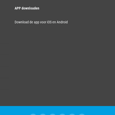
APP downloaden
Download de app voor iOS en Android