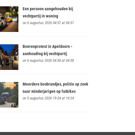
Een persoon aangehouden bij
vechtpartij in woning
on 6 augustus 2026 04:57 at 04:57
Boerenprotest in Apeldoorn •
aanhouding bij vechtpartij
on 6 augustus 2026 04:38 at 04:38
Meerdere bosbrandjes, politie op zoek
naar minderjarigen op fatbikes
on 5 augustus 2026 19:24 at 19:24