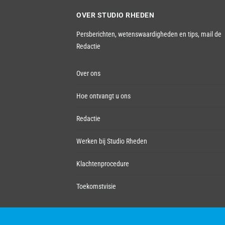
OVER STUDIO RHEDEN
Persberichten, wetenswaardigheden en tips,
mail de
Redactie
Over ons
Hoe ontvangt u ons
Redactie
Werken bij Studio Rheden
Klachtenprocedure
Toekomstvisie