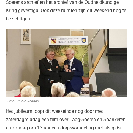
Soerens archief en het archief van de Oudheidkundige
Kring gevestigd. Ook deze ruimten zijn dit weekend nog te
bezichtigen.
Foto: Studio Rheden
Het jubileum loopt dit weekeinde nog door met
zaterdagmiddag een film over Laag-Soeren en Spankeren
en zondag om 13 uur een dorpswandeling met als gids