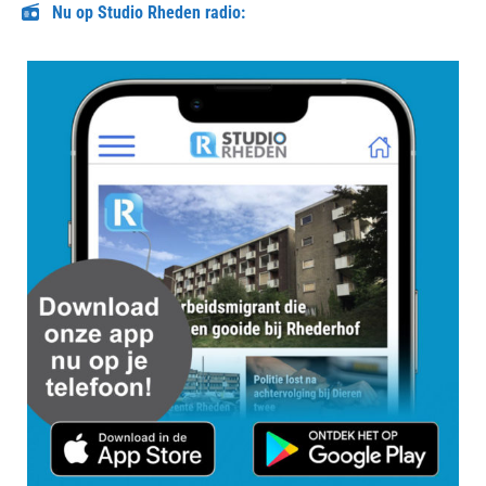
Nu op Studio Rheden radio: