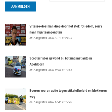
Vitesse-doelman diep door het stof: 'Oliedom, sorry
naar mijn teamgenoten'
on 7 augustus 2026 21:10 at 21:10
Scooterrijder gewond bij botsing met auto in
Apeldoorn
on 7 augustus 2026 19:51 at 19:51
Boeren voeren actie tegen stikstofbeleid en blokkeren
weg
on 7 augustus 2026 17:45 at 17:45