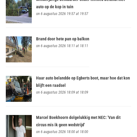
auto op de kop in tuin
on 6 augustus 2026 19:57 at 19:57
Brand door hete pan op balkon
on 6 augustus 2026 18:11 at 18:11
Haar auto belandde op Egberts boot, maar hoe dat kon
blijft een raadsel
on 6 augustus 2026 18:09 at 18:09
Marcel Boekhoorn dolgelukkig met NEC: 'Van dit
circus mis ik geen wedstrijd'
on 6 augustus 2026 18:00 at 18:00