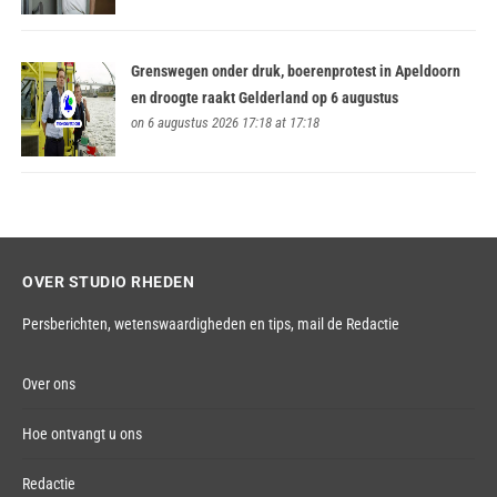
Grenswegen onder druk, boerenprotest in Apeldoorn
en droogte raakt Gelderland op 6 augustus
on 6 augustus 2026 17:18 at 17:18
OVER STUDIO RHEDEN
Persberichten, wetenswaardigheden en tips,
mail de Redactie
Over ons
Hoe ontvangt u ons
Redactie