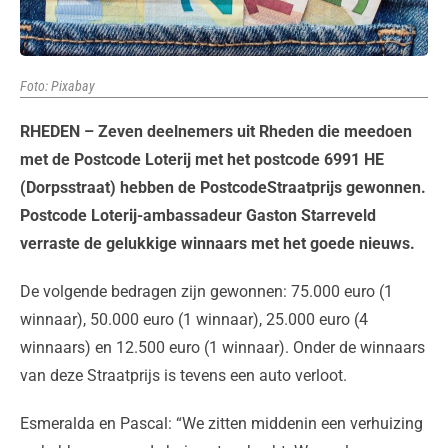
Foto: Pixabay
RHEDEN – Zeven deelnemers uit Rheden die meedoen
met de Postcode Loterij met het postcode 6991 HE
(Dorpsstraat) hebben de PostcodeStraatprijs gewonnen.
Postcode Loterij-ambassadeur Gaston Starreveld
verraste de gelukkige winnaars met het goede nieuws.
De volgende bedragen zijn gewonnen: 75.000 euro (1
winnaar), 50.000 euro (1 winnaar), 25.000 euro (4
winnaars) en 12.500 euro (1 winnaar). Onder de winnaars
van deze Straatprijs is tevens een auto verloot.
Esmeralda en Pascal: “We zitten middenin een verhuizing