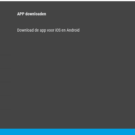
APP downloaden
Download de app voor iOS en Android