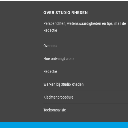
OVER STUDIO RHEDEN
Persberichten, wetenswaardigheden en tips,
mail de
Redactie
Over ons
Hoe ontvangt u ons
Redactie
Werken bij Studio Rheden
Klachtenprocedure
Toekomstvisie