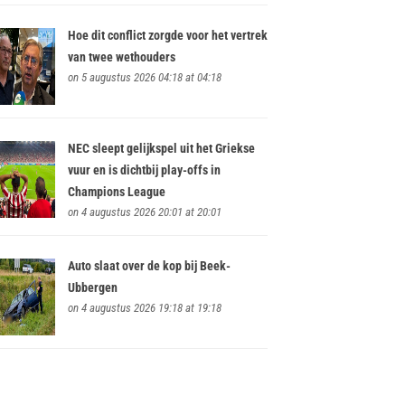
Hoe dit conflict zorgde voor het vertrek
van twee wethouders
on 5 augustus 2026 04:18 at 04:18
NEC sleept gelijkspel uit het Griekse
vuur en is dichtbij play-offs in
Champions League
on 4 augustus 2026 20:01 at 20:01
Auto slaat over de kop bij Beek-
Ubbergen
on 4 augustus 2026 19:18 at 19:18