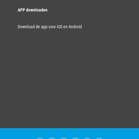
APP downloaden
Download de app voor iOS en Android