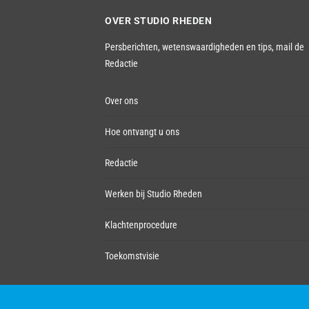
OVER STUDIO RHEDEN
Persberichten, wetenswaardigheden en tips,
mail de
Redactie
Over ons
Hoe ontvangt u ons
Redactie
Werken bij Studio Rheden
Klachtenprocedure
Toekomstvisie