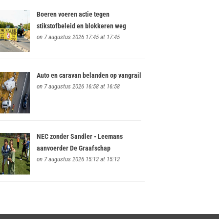
Boeren voeren actie tegen
stikstofbeleid en blokkeren weg
on 7 augustus 2026 17:45 at 17:45
Auto en caravan belanden op vangrail
on 7 augustus 2026 16:58 at 16:58
NEC zonder Sandler • Leemans
aanvoerder De Graafschap
on 7 augustus 2026 15:13 at 15:13