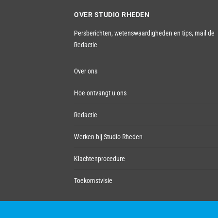
OVER STUDIO RHEDEN
Persberichten, wetenswaardigheden en tips,
mail de
Redactie
Over ons
Hoe ontvangt u ons
Redactie
Werken bij Studio Rheden
Klachtenprocedure
Toekomstvisie