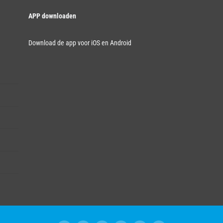
APP downloaden
Download de app voor iOS en Android