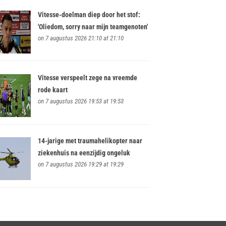
Vitesse-doelman diep door het stof:
'Oliedom, sorry naar mijn teamgenoten'
on 7 augustus 2026 21:10 at 21:10
Vitesse verspeelt zege na vreemde
rode kaart
on 7 augustus 2026 19:53 at 19:53
14-jarige met traumahelikopter naar
ziekenhuis na eenzijdig ongeluk
on 7 augustus 2026 19:29 at 19:29