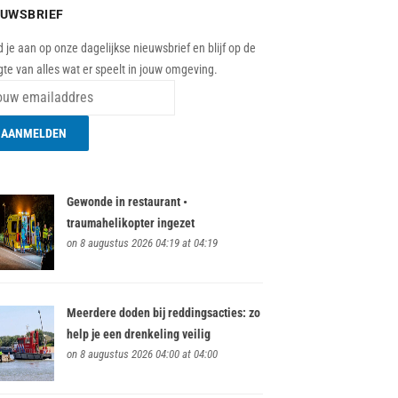
EUWSBRIEF
 je aan op onze dagelijkse nieuwsbrief en blijf op de
te van alles wat er speelt in jouw omgeving.
Gewonde in restaurant •
traumahelikopter ingezet
on 8 augustus 2026 04:19 at 04:19
Meerdere doden bij reddingsacties: zo
help je een drenkeling veilig
on 8 augustus 2026 04:00 at 04:00