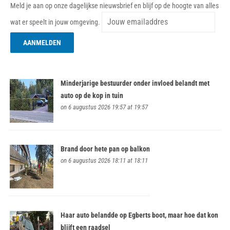
Meld je aan op onze dagelijkse nieuwsbrief en blijf op de hoogte van alles
wat er speelt in jouw omgeving.
Minderjarige bestuurder onder invloed belandt met
auto op de kop in tuin
on 6 augustus 2026 19:57 at 19:57
Brand door hete pan op balkon
on 6 augustus 2026 18:11 at 18:11
Haar auto belandde op Egberts boot, maar hoe dat kon
blijft een raadsel