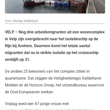
Foto: Omroep Gelderland
VELP – Nog drie arbeidsmigranten uit een wooncomplex
in Velp zijn overgebracht naar het isolatieschip op de
Rijn bij Arnhem. Daarmee komt het totale aantal
migranten dat nu in strikte isolatie op het cruiseschip
verblijft op 31.
De andere 25 bewoners van het complex zitten in
quarantaine. Dat zeggen de Veiligheidsregio Gelderland-
Midden en de Horizon Groep, het uitzendbureau waarvoor
de Oost-Europeanen werken.
Vrijdag werd een 47-jarige vrouw met