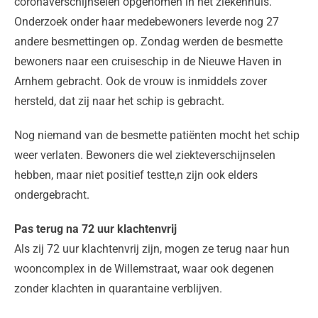
coronaverschijnselen opgenomen in het ziekenhuis.
Onderzoek onder haar medebewoners leverde nog 27
andere besmettingen op. Zondag werden de besmette
bewoners naar een cruiseschip in de Nieuwe Haven in
Arnhem gebracht. Ook de vrouw is inmiddels zover
hersteld, dat zij naar het schip is gebracht.
Nog niemand van de besmette patiënten mocht het schip
weer verlaten. Bewoners die wel ziekteverschijnselen
hebben, maar niet positief testte,n zijn ook elders
ondergebracht.
Pas terug na 72 uur klachtenvrij
Als zij 72 uur klachtenvrij zijn, mogen ze terug naar hun
wooncomplex in de Willemstraat, waar ook degenen
zonder klachten in quarantaine verblijven.