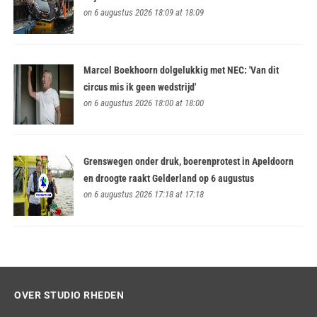
on 6 augustus 2026 18:09 at 18:09
Marcel Boekhoorn dolgelukkig met NEC: 'Van dit
circus mis ik geen wedstrijd'
on 6 augustus 2026 18:00 at 18:00
Grenswegen onder druk, boerenprotest in Apeldoorn
en droogte raakt Gelderland op 6 augustus
on 6 augustus 2026 17:18 at 17:18
OVER STUDIO RHEDEN