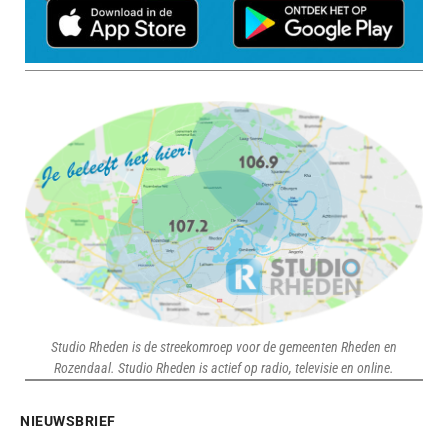
Studio Rheden is de streekomroep voor de gemeenten Rheden en
Rozendaal. Studio Rheden is actief op radio, televisie en online.
NIEUWSBRIEF