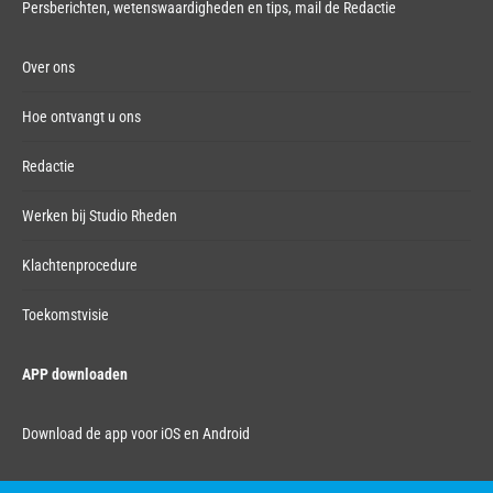
Persberichten, wetenswaardigheden en tips,
mail de Redactie
Over ons
Hoe ontvangt u ons
Redactie
Werken bij Studio Rheden
Klachtenprocedure
Toekomstvisie
APP downloaden
Download de app voor iOS en Android