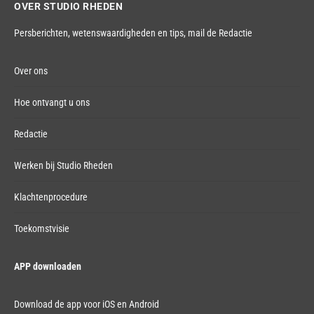
OVER STUDIO RHEDEN
Persberichten, wetenswaardigheden en tips,
mail de Redactie
Over ons
Hoe ontvangt u ons
Redactie
Werken bij Studio Rheden
Klachtenprocedure
Toekomstvisie
APP downloaden
Download de app voor iOS en Android