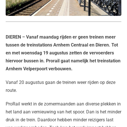
DIEREN
– Vanaf maandag rijden er geen treinen meer
tussen de treinstations Arnhem Centraal en Dieren. Tot
en met woensdag 19 augustus zetten de vervoerders
hiervoor bussen in. Prorail gaat namelijk het treinstation
Arnhem Velperpoort verbouwen.
Vanaf 20 augustus gaan de treinen weer rijden op deze
route.
ProRail werkt in de zomermaanden aan diverse plekken in
het land aan vernieuwing van het spoor. Dan is het minder
druk in de trein. Daardoor hebben minder reizigers last