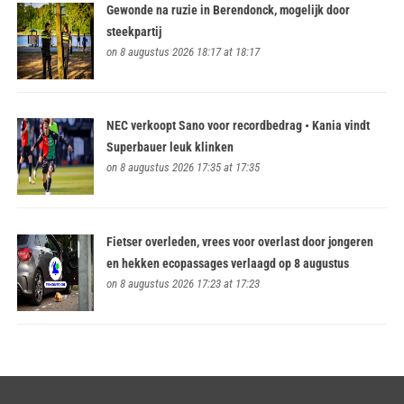
Gewonde na ruzie in Berendonck, mogelijk door
steekpartij
on 8 augustus 2026 18:17 at 18:17
NEC verkoopt Sano voor recordbedrag • Kania vindt
Superbauer leuk klinken
on 8 augustus 2026 17:35 at 17:35
Fietser overleden, vrees voor overlast door jongeren
en hekken ecopassages verlaagd op 8 augustus
on 8 augustus 2026 17:23 at 17:23