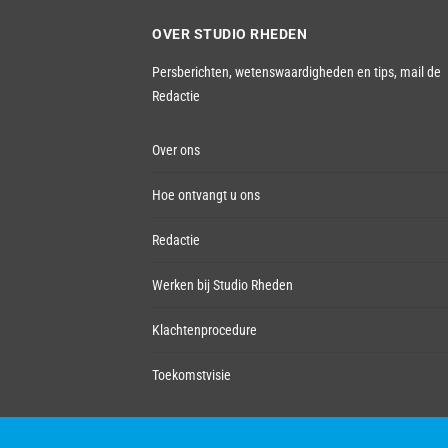
OVER STUDIO RHEDEN
Persberichten, wetenswaardigheden en tips,
mail de
Redactie
Over ons
Hoe ontvangt u ons
Redactie
Werken bij Studio Rheden
Klachtenprocedure
Toekomstvisie