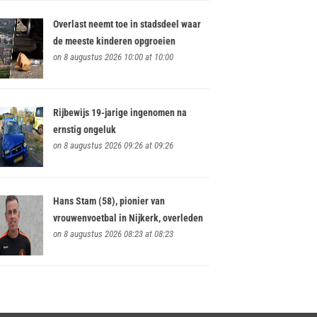
Overlast neemt toe in stadsdeel waar
de meeste kinderen opgroeien
on 8 augustus 2026 10:00 at 10:00
Rijbewijs 19-jarige ingenomen na
ernstig ongeluk
on 8 augustus 2026 09:26 at 09:26
Hans Stam (58), pionier van
vrouwenvoetbal in Nijkerk, overleden
on 8 augustus 2026 08:23 at 08:23