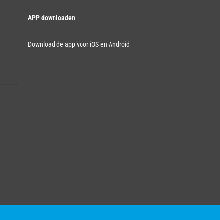
APP downloaden
Download de app voor iOS en Android