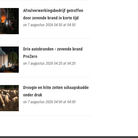
Afvalverwerkingsbedrijf getroffen
door zevende brand in korte tijd
on 7 augustus 2026 04:50 at 04:50
Drie autobranden • zevende brand
PreZero
on 7 augustus 2026 04:20 at 04:20
Droogte en hitte zetten schaapskudde
onder druk
on 7 augustus 2026 04:00 at 04:00