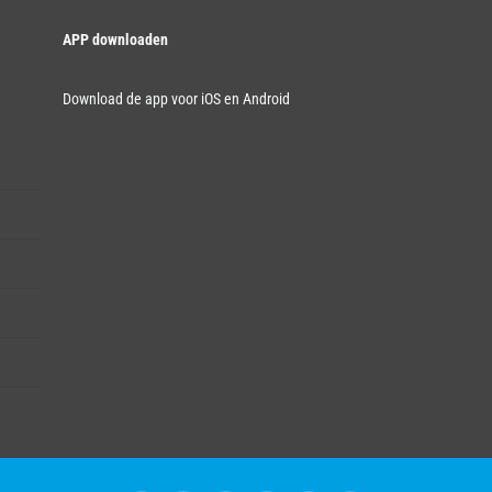
APP downloaden
Download de app voor iOS en Android