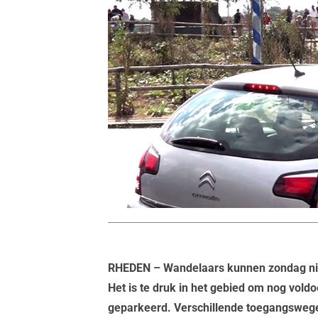
RHEDEN
– Wandelaars kunnen zondag nie
Het is te druk in het gebied om nog voldo
geparkeerd. Verschillende toegangswegen