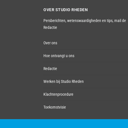
OVER STUDIO RHEDEN
Persberichten, wetenswaardigheden en tips,
mail de
Redactie
Over ons
Hoe ontvangt u ons
Redactie
Werken bij Studio Rheden
Klachtenprocedure
Toekomstvisie