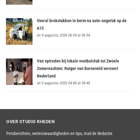
Overal brokstukken in berm na auto-ongeluk op de
A15
on 9 augustus 2026 06:54 at 06:54
Van optreden bij lokale voetbalclub tot Zwoele
Zomernachten: Rutger van Barneveld verovert
Nederland
on 9 augustus 2026 04:48 at 04:48
OVER STUDIO RHEDEN
Persberichten, wetenswaardigheden en tips,
mail de Redactie