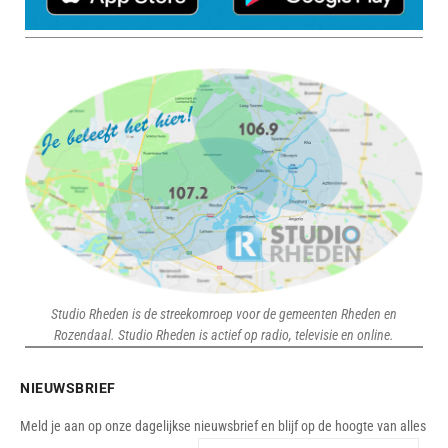
Studio Rheden is de streekomroep voor de gemeenten Rheden en
Rozendaal. Studio Rheden is actief op radio, televisie en online.
NIEUWSBRIEF
Meld je aan op onze dagelijkse nieuwsbrief en blijf op de hoogte van alles