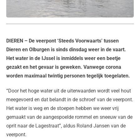
DIEREN
– De veerpont ‘Steeds Voorwaarts’ tussen
Dieren en Olburgen is sinds dinsdag weer in de vaart.
Het water in de IJssel is inmiddels weer een beetje
gezakt en het gevaar is geweken. Vanwege corona
worden maximaal twintig personen tegelijk toegelaten.
“Door het hoge water uit de uiterwaarden wordt veel hout
meegevoerd en dat belandt in de schroef van de veerpont.
Het water is weg en de stoepen hebben we weer vrij
gemaakt van de aangespoelde rommel en sneeuw van de
oprit naar de Lagestraat”, aldus Roland Jansen van de
veerpont.