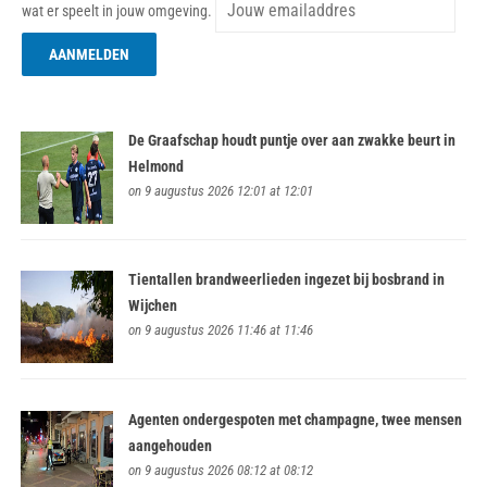
wat er speelt in jouw omgeving.
De Graafschap houdt puntje over aan zwakke beurt in
Helmond
on 9 augustus 2026 12:01 at 12:01
Tientallen brandweerlieden ingezet bij bosbrand in
Wijchen
on 9 augustus 2026 11:46 at 11:46
Agenten ondergespoten met champagne, twee mensen
aangehouden
on 9 augustus 2026 08:12 at 08:12