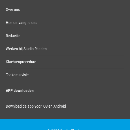
Over ons
Hoe ontvangt u ons
Redactie
Werken bij Studio Rheden
Klachtenprocedure
Toekomstvisie
APP downloaden
Download de app voor iOS en Android