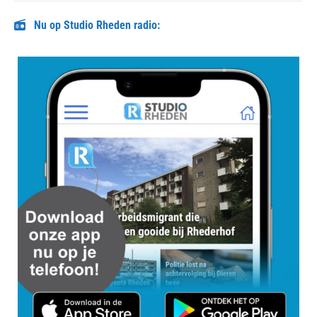
Nu op Studio Rheden radio: