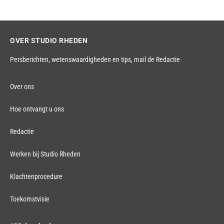
OVER STUDIO RHEDEN
Persberichten, wetenswaardigheden en tips,
mail de Redactie
Over ons
Hoe ontvangt u ons
Redactie
Werken bij Studio Rheden
Klachtenprocedure
Toekomstvisie