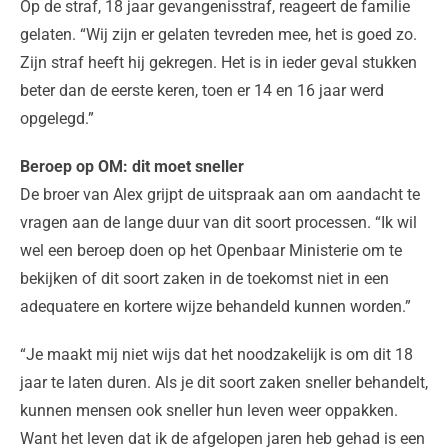
Op de straf, 18 jaar gevangenisstraf, reageert de familie
gelaten. “Wij zijn er gelaten tevreden mee, het is goed zo.
Zijn straf heeft hij gekregen. Het is in ieder geval stukken
beter dan de eerste keren, toen er 14 en 16 jaar werd
opgelegd.”
Beroep op OM: dit moet sneller
De broer van Alex grijpt de uitspraak aan om aandacht te
vragen aan de lange duur van dit soort processen. “Ik wil
wel een beroep doen op het Openbaar Ministerie om te
bekijken of dit soort zaken in de toekomst niet in een
adequatere en kortere wijze behandeld kunnen worden.”
“Je maakt mij niet wijs dat het noodzakelijk is om dit 18
jaar te laten duren. Als je dit soort zaken sneller behandelt,
kunnen mensen ook sneller hun leven weer oppakken.
Want het leven dat ik de afgelopen jaren heb gehad is een