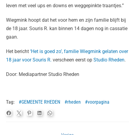
leven met veel ups en downs en weggepinkte traantjes.”
Wiegmink hoopt dat het voor hem en zijn familie blijft bij
de 18 jaar. Souris R. kan binnen 14 dagen nog in cassatie
gaan.
Het bericht
‘Het is goed zo’, familie Wiegmink gelaten over
18 jaar voor Souris R.
verscheen eerst op
Studio Rheden
.
Door: Mediapartner Studio Rheden
Tag:
GEMEENTE RHEDEN
rheden
voorpagina