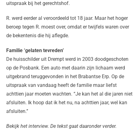
uitspraak bij het gerechtshof.
R. werd eerder al veroordeeld tot 18 jaar. Maar het hoger
beroep tegen R. moest over, omdat er twijfels waren over
de bekentenis die hij aflegde.
Familie ‘gelaten tevreden’
De huisschilder uit Drempt werd in 2003 doodgeschoten
op de Posbank. Een auto met daarin zijn lichaam werd
uitgebrand teruggevonden in het Brabantse Erp. Op de
uitspraak van vandaag heeft de familie maar liefst
achttien jaar moeten wachten. “Je kan het al die jaren niet
afsluiten. Ik hoop dat ik het nu, na achttien jaar, wel kan
afsluiten.”
Bekijk het interview. De tekst gaat daaronder verder.