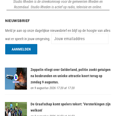
Studio Rheden is de streekomroep voor de gemeenten Rheden en
Rozendaal. Studio Rheden is actief op radio, televisie en online.
NIEUWSBRIEF
Meld je aan op onze dagelijkse nieuwsbrief en blijf op de hoogte van alles
wat er speelt in jouw omgeving.
Zeppelin vliegt over Gelderland, politie zoekt getuigen
na bosbranden en unieke attractie keert terug op
zondag 9 augustus.
on 9 augustus 2026 17:20 at 17:20
De Graafschap komt spelers tekort: 'Versterkingen zijn
welkom'