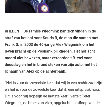
RHEDEN
– De familie Wiegmink kan zich vinden in de
straf van het hof voor Souris R, de man die samen met
Frank S. in 2003 de 46-jarige Alex Wiegmink om het
leven bracht op de Posbank bij Rheden. Het hof acht
moord niet bewezen, maar veroordeelt R. wel voor
doodslag en het in brand steken van zijn auto met het
lichaam van Alex op de achterbank.
“Het is voor de zoveelste keer dat wij in een rechtszaal zijn
en het is voor de zoveelste keer dat ik een uitspraak hoor.
Dit is voor mij hopelijk de laatste keer”, vertelt Peter
Wiegmink, de broer van Alex, opgelucht na afloop van de