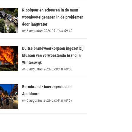
Rioolgeur en scheuren in de muur:
woonbooteigenaren in de problemen
door laagwater
on 6 augustus 2026 09:10 at 09:10
Duitse brandweerkorpsen ingezet bij
blussen van verwoestende brand in
Winterswijk
on 6 augustus 2026 09:00 at 09:00
Bermbrand • boerenprotest in
Apeldoorn
on 6 augustus 2026 08:59 at 08:59