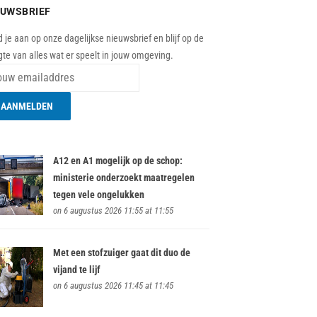
EUWSBRIEF
 je aan op onze dagelijkse nieuwsbrief en blijf op de
te van alles wat er speelt in jouw omgeving.
A12 en A1 mogelijk op de schop:
ministerie onderzoekt maatregelen
tegen vele ongelukken
on 6 augustus 2026 11:55 at 11:55
Met een stofzuiger gaat dit duo de
vijand te lijf
on 6 augustus 2026 11:45 at 11:45