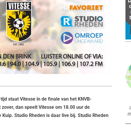
tijd staat Vitesse in de finale van het KNVB-
 zover, dan speelt Vitesse om 18.00 uur de
S
Rh
 Kuip. Studio Rheden is daar live bij. Studio Rheden