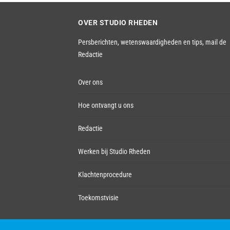
OVER STUDIO RHEDEN
Persberichten, wetenswaardigheden en tips,
mail de
Redactie
Over ons
Hoe ontvangt u ons
Redactie
Werken bij Studio Rheden
Klachtenprocedure
Toekomstvisie