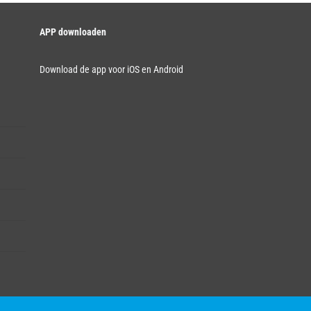
APP downloaden
Download de app voor iOS en Android