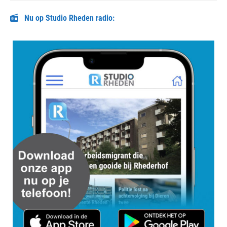
Nu op Studio Rheden radio: