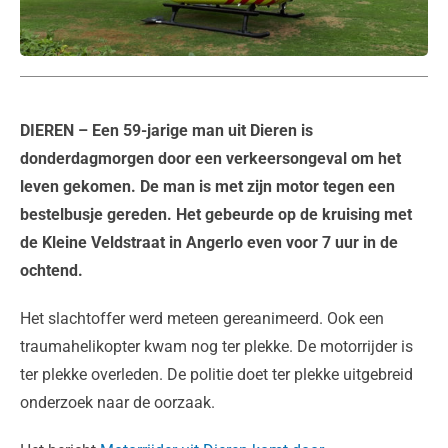
DIEREN
– Een 59-jarige man uit Dieren is
donderdagmorgen door een verkeersongeval om het
leven gekomen. De man is met zijn motor tegen een
bestelbusje gereden. Het gebeurde op de kruising met
de Kleine Veldstraat in Angerlo even voor 7 uur in de
ochtend.
Het slachtoffer werd meteen gereanimeerd. Ook een
traumahelikopter kwam nog ter plekke. De motorrijder is
ter plekke overleden. De politie doet ter plekke uitgebreid
onderzoek naar de oorzaak.