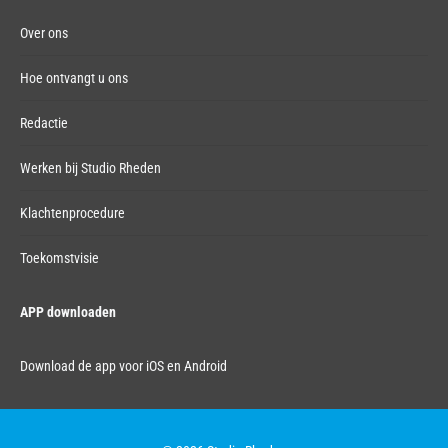
Over ons
Hoe ontvangt u ons
Redactie
Werken bij Studio Rheden
Klachtenprocedure
Toekomstvisie
APP downloaden
Download de app voor iOS en Android