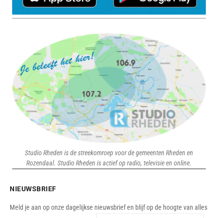
Studio Rheden is de streekomroep voor de gemeenten Rheden en
Rozendaal. Studio Rheden is actief op radio, televisie en online.
NIEUWSBRIEF
Meld je aan op onze dagelijkse nieuwsbrief en blijf op de hoogte van alles