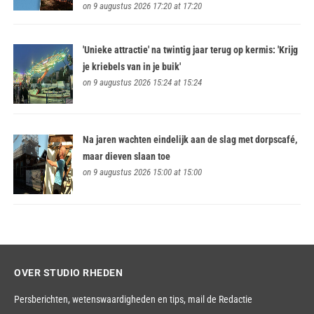
on 9 augustus 2026 17:20 at 17:20
'Unieke attractie' na twintig jaar terug op kermis: 'Krijg
je kriebels van in je buik'
on 9 augustus 2026 15:24 at 15:24
Na jaren wachten eindelijk aan de slag met dorpscafé,
maar dieven slaan toe
on 9 augustus 2026 15:00 at 15:00
OVER STUDIO RHEDEN
Persberichten, wetenswaardigheden en tips,
mail de Redactie