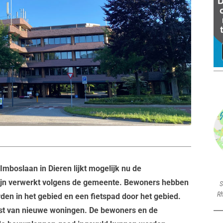
mboslaan in Dieren lijkt mogelijk nu de
ijn verwerkt volgens de gemeente. Bewoners hebben
S
Rh
den in het gebied en een fietspad door het gebied.
mst van nieuwe woningen. De bewoners en de