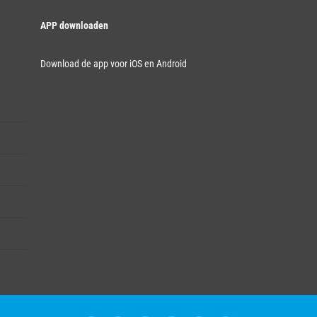
APP downloaden
Download de app voor iOS en Android