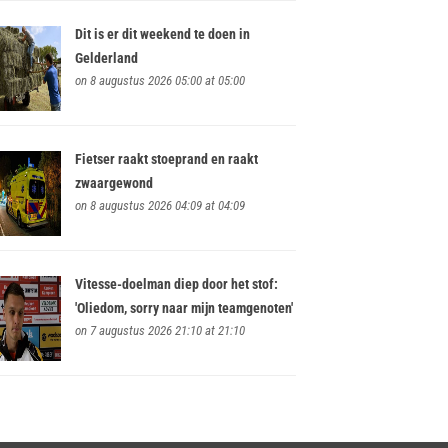
Dit is er dit weekend te doen in
Gelderland
on 8 augustus 2026 05:00 at 05:00
Fietser raakt stoeprand en raakt
zwaargewond
on 8 augustus 2026 04:09 at 04:09
Vitesse-doelman diep door het stof:
'Oliedom, sorry naar mijn teamgenoten'
on 7 augustus 2026 21:10 at 21:10