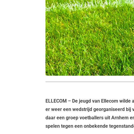
ELLECOM
– De jeugd van Ellecom wilde
er weer een wedstrijd georganiseerd bij
daar een groep voetballers uit Arnhem e
spelen tegen een onbekende tegenstand