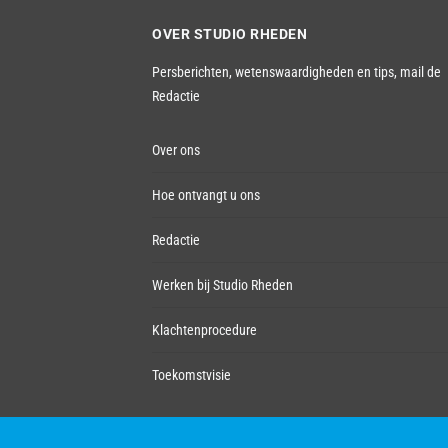
OVER STUDIO RHEDEN
Persberichten, wetenswaardigheden en tips,
mail de
Redactie
Over ons
Hoe ontvangt u ons
Redactie
Werken bij Studio Rheden
Klachtenprocedure
Toekomstvisie