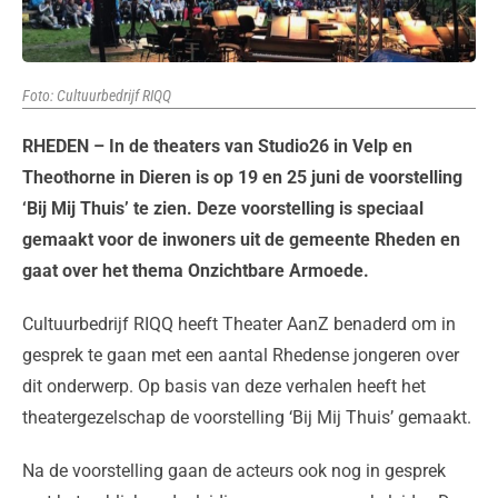
Foto: Cultuurbedrijf RIQQ
RHEDEN – In de theaters van Studio26 in Velp en
Theothorne in Dieren is op 19 en 25 juni de voorstelling
‘Bij Mij Thuis’ te zien. Deze voorstelling is speciaal
gemaakt voor de inwoners uit de gemeente Rheden en
gaat over het thema Onzichtbare Armoede.
Cultuurbedrijf RIQQ heeft Theater AanZ benaderd om in
gesprek te gaan met een aantal Rhedense jongeren over
dit onderwerp. Op basis van deze verhalen heeft het
theatergezelschap de voorstelling ‘Bij Mij Thuis’ gemaakt.
Na de voorstelling gaan de acteurs ook nog in gesprek