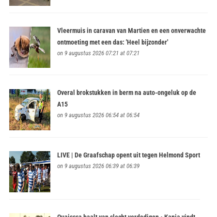
Vleermuis in caravan van Martien en een onverwachte
ontmoeting met een das: 'Heel bijzonder'
on 9 augustus 2026 07:21 at 07:21
Overal brokstukken in berm na auto-ongeluk op de
A15
on 9 augustus 2026 06:54 at 06:54
LIVE | De Graafschap opent uit tegen Helmond Sport
on 9 augustus 2026 06:39 at 06:39