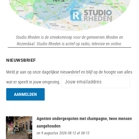
Studio Rheden is de streekomroep voor de gemeenten Rheden en
Rozendaal. Studio Rheden is actief op radio, televisie en online.
NIEUWSBRIEF
Meld je aan op onze dagelijkse nieuwsbrief en blijf op de hoogte van alles
wat er speelt in jouw omgeving.
Agenten ondergespoten met champagne, twee mensen
aangehouden
on 9 augustus 2026 08:12 at 08:12