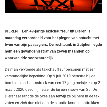
DIEREN
– Een 49-jarige taxichauffeur uit Dieren is
maandag veroordeeld voor het plegen van ontucht met
twee van zijn passagiers. De rechtbank in Zutphen legde
hem een gevangenisstraf van zeven maanden op,
waarvan drie voorwaardelijk.
De man vervoerde als taxichauffeur personen met een
verstandelijke beperking. Op 9 juli 2019 betastte hij de
borsten en schaamstreek van een 17-jarig meisje en op 2
maart 2020 deed hij hetzelfde bij een vrouw van 25. De
Dierenaar randde de twee aan terwijl ze bij hem in de taxi
zaten en zich dus niet aan de situatie konden onttrekken.