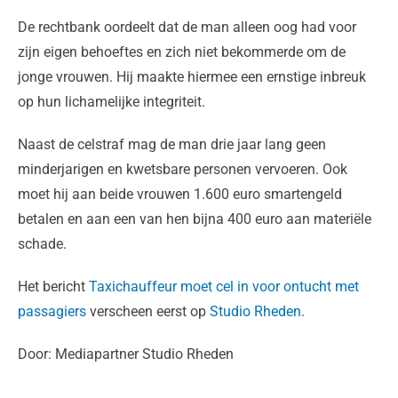
De rechtbank oordeelt dat de man alleen oog had voor
zijn eigen behoeftes en zich niet bekommerde om de
jonge vrouwen. Hij maakte hiermee een ernstige inbreuk
op hun lichamelijke integriteit.
Naast de celstraf mag de man drie jaar lang geen
minderjarigen en kwetsbare personen vervoeren. Ook
moet hij aan beide vrouwen 1.600 euro smartengeld
betalen en aan een van hen bijna 400 euro aan materiële
schade.
Het bericht
Taxichauffeur moet cel in voor ontucht met
passagiers
verscheen eerst op
Studio Rheden
.
Door: Mediapartner Studio Rheden