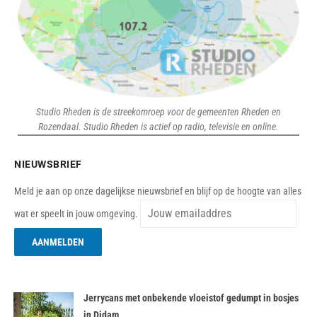
Studio Rheden is de streekomroep voor de gemeenten Rheden en
Rozendaal. Studio Rheden is actief op radio, televisie en online.
NIEUWSBRIEF
Meld je aan op onze dagelijkse nieuwsbrief en blijf op de hoogte van alles
wat er speelt in jouw omgeving.
Jerrycans met onbekende vloeistof gedumpt in bosjes
in Didam