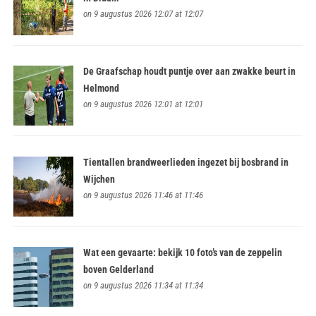
on 9 augustus 2026 12:07 at 12:07
De Graafschap houdt puntje over aan zwakke beurt in
Helmond
on 9 augustus 2026 12:01 at 12:01
Tientallen brandweerlieden ingezet bij bosbrand in
Wijchen
on 9 augustus 2026 11:46 at 11:46
Wat een gevaarte: bekijk 10 foto’s van de zeppelin
boven Gelderland
on 9 augustus 2026 11:34 at 11:34