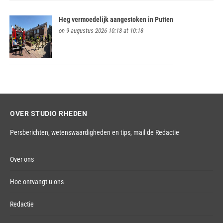
Heg vermoedelijk aangestoken in Putten
on 9 augustus 2026 10:18 at 10:18
OVER STUDIO RHEDEN
Persberichten, wetenswaardigheden en tips,
mail de Redactie
Over ons
Hoe ontvangt u ons
Redactie