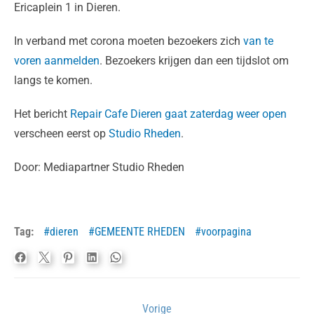
Ericaplein 1 in Dieren.
In verband met corona moeten bezoekers zich
van te
voren aanmelden
. Bezoekers krijgen dan een tijdslot om
langs te komen.
Het bericht
Repair Cafe Dieren gaat zaterdag weer open
verscheen eerst op
Studio Rheden
.
Door: Mediapartner Studio Rheden
Tag:
dieren
GEMEENTE RHEDEN
voorpagina
Bericht
Vorige