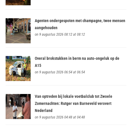
Agenten ondergespoten met champagne, twee mensen
aangehouden
on 9 augustus 2026 08:12 at 08:12
Overal brokstukken in berm na auto-ongeluk op de
A15
on 9 augustus 2026 06:54 at 06:54
Van optreden bij lokale voetbalclub tot Zwoele
Zomernachten: Rutger van Barneveld verovert
Nederland
on 9 augustus 2026 04:48 at 04:48