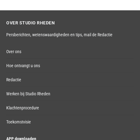
OVER STUDIO RHEDEN
Persberichten, wetenswaardigheden en tips,
mail de Redactie
Over ons
Hoe ontvangt u ons
Redactie
Werken bij Studio Rheden
Klachtenprocedure
Toekomstvisie
APP downloaden