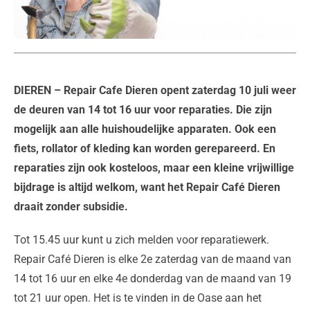
DIEREN
– Repair Cafe Dieren opent zaterdag 10 juli weer
de deuren van 14 tot 16 uur voor reparaties. Die zijn
mogelijk aan alle huishoudelijke apparaten. Ook een
fiets, rollator of kleding kan worden gerepareerd. En
reparaties zijn ook kosteloos, maar een kleine vrijwillige
bijdrage is altijd welkom, want het Repair Café Dieren
draait zonder subsidie.
Tot 15.45 uur kunt u zich melden voor reparatiewerk.
Repair Café Dieren is elke 2e zaterdag van de maand van
14 tot 16 uur en elke 4e donderdag van de maand van 19
tot 21 uur open. Het is te vinden in de Oase aan het