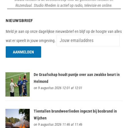
Rozendaal. Studio Rheden is actief op radio, televisie en online.
NIEUWSBRIEF
Meld je aan op onze dagelijkse nieuwsbrief en blijf op de hoogte van alles
wat er speelt in jouw omgeving.
De Graafschap houdt puntje over aan zwakke beurt in
Helmond
on 9 augustus 2026 12:01 at 12:01
Tientallen brandweerlieden ingezet bij bosbrand in
Wijchen
on 9 augustus 2026 11:46 at 11:46