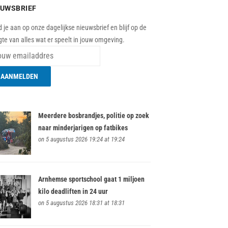
EUWSBRIEF
 je aan op onze dagelijkse nieuwsbrief en blijf op de
te van alles wat er speelt in jouw omgeving.
Meerdere bosbrandjes, politie op zoek
naar minderjarigen op fatbikes
on 5 augustus 2026 19:24 at 19:24
Arnhemse sportschool gaat 1 miljoen
kilo deadliften in 24 uur
on 5 augustus 2026 18:31 at 18:31