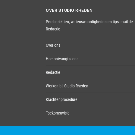
OVER STUDIO RHEDEN
Persberichten, wetenswaardigheden en tips,
mail de
Redactie
Over ons
Hoe ontvangt u ons
Redactie
Werken bij Studio Rheden
Klachtenprocedure
Toekomstvisie