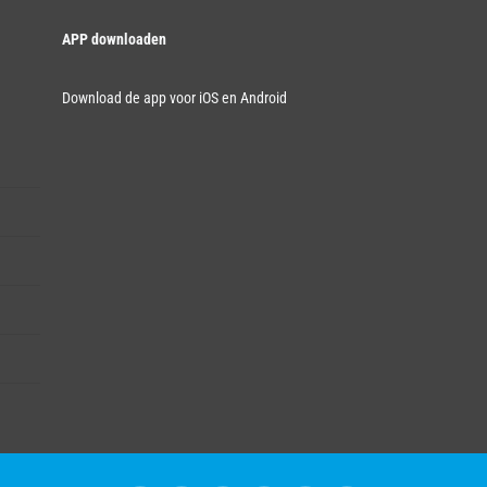
APP downloaden
Download de app voor iOS en Android