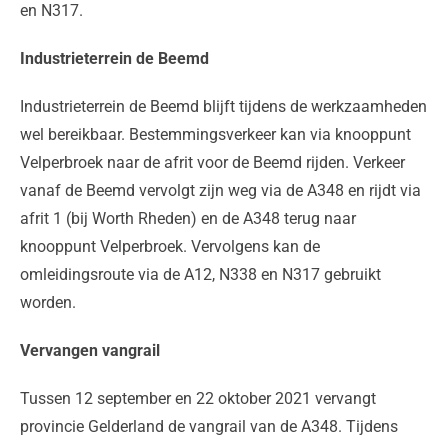
en N317.
Industrieterrein de Beemd
Industrieterrein de Beemd blijft tijdens de werkzaamheden
wel bereikbaar. Bestemmingsverkeer kan via knooppunt
Velperbroek naar de afrit voor de Beemd rijden. Verkeer
vanaf de Beemd vervolgt zijn weg via de A348 en rijdt via
afrit 1 (bij Worth Rheden) en de A348 terug naar
knooppunt Velperbroek. Vervolgens kan de
omleidingsroute via de A12, N338 en N317 gebruikt
worden.
Vervangen vangrail
Tussen 12 september en 22 oktober 2021 vervangt
provincie Gelderland de vangrail van de A348. Tijdens