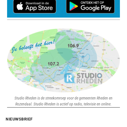
Studio Rheden is de streekomroep voor de gemeenten Rheden en
Rozendaal. Studio Rheden is actief op radio, televisie en online.
NIEUWSBRIEF