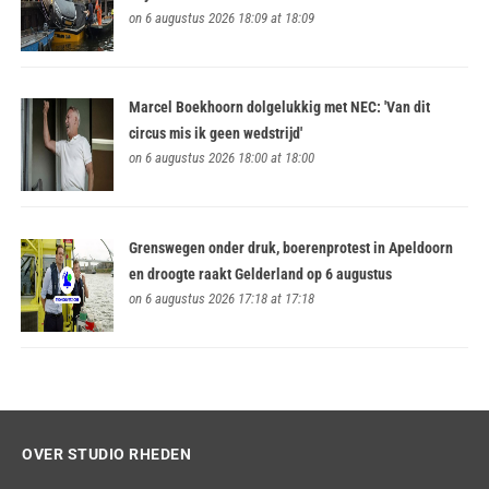
on 6 augustus 2026 18:09 at 18:09
Marcel Boekhoorn dolgelukkig met NEC: 'Van dit
circus mis ik geen wedstrijd'
on 6 augustus 2026 18:00 at 18:00
Grenswegen onder druk, boerenprotest in Apeldoorn
en droogte raakt Gelderland op 6 augustus
on 6 augustus 2026 17:18 at 17:18
OVER STUDIO RHEDEN