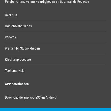
Persberichten, wetenswaardigheden en tips,
mail de Redactie
Over ons
Hoe ontvangt u ons
Redactie
Werken bij Studio Rheden
Klachtenprocedure
Toekomstvisie
APP downloaden
Download de app voor iOS en Android