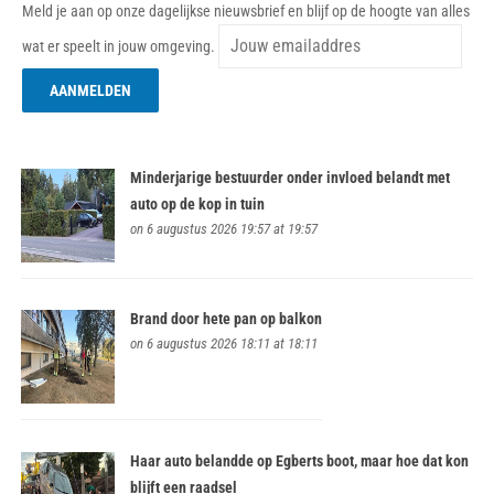
Meld je aan op onze dagelijkse nieuwsbrief en blijf op de hoogte van alles
wat er speelt in jouw omgeving.
Minderjarige bestuurder onder invloed belandt met
auto op de kop in tuin
on 6 augustus 2026 19:57 at 19:57
Brand door hete pan op balkon
on 6 augustus 2026 18:11 at 18:11
Haar auto belandde op Egberts boot, maar hoe dat kon
blijft een raadsel