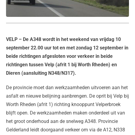
VELP
– De A348 wordt in het weekend van vrijdag 10
september 22.00 uur tot en met zondag 12 september in
beide richtingen afgesloten voor verkeer in beide
richtingen tussen Velp (afrit 1 bij Worth Rheden) en
Dieren (aansluiting N348/N317).
De provincie moet dan werkzaamheden uitvoeren aan het
asfalt en nieuwe belijning aanbrengen. De oprit bij Velp bij
Worth Rheden (afrit 1) richting knooppunt Velperbroek
blijft open. De werkzaamheden maken onderdeel uit van
het groot onderhoud aan de snelweg A348. Provincie
Gelderland leidt doorgaand verkeer om via de A12, N338