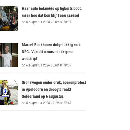
Haar auto belandde op Egberts boot,
maar hoe dat kon blijft een raadsel
on 6 augustus 2026 18:09 at 18:09
Marcel Boekhoorn dolgelukkig met
NEC: 'Van dit circus mis ik geen
wedstrijd'
on 6 augustus 2026 18:00 at 18:00
Grenswegen onder druk, boerenprotest
in Apeldoorn en droogte raakt
Gelderland op 6 augustus
on 6 augustus 2026 17:18 at 17:18