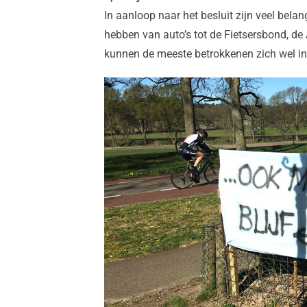
In aanloop naar het besluit zijn veel bel
hebben van auto’s tot de Fietsersbond, de
kunnen de meeste betrokkenen zich wel in