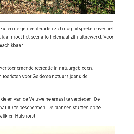
 zullen de gemeenteraden zich nog uitspreken over het
t jaar moet het scenario helemaal zijn uitgewerkt. Voor
beschikbaar.
ver toenemende recreatie in natuurgebieden,
toeristen voor Gelderse natuur tijdens de
n delen van de Veluwe helemaal te verbieden. De
 natuur te beschermen. De plannen stuitten op fel
ijk en Hulshorst.