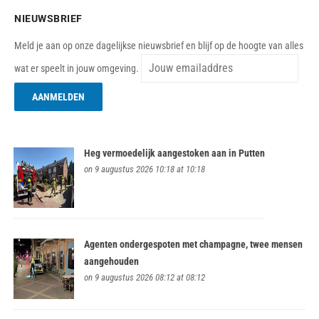
NIEUWSBRIEF
Meld je aan op onze dagelijkse nieuwsbrief en blijf op de hoogte van alles
wat er speelt in jouw omgeving.
Heg vermoedelijk aangestoken aan in Putten
on 9 augustus 2026 10:18 at 10:18
Agenten ondergespoten met champagne, twee mensen
aangehouden
on 9 augustus 2026 08:12 at 08:12