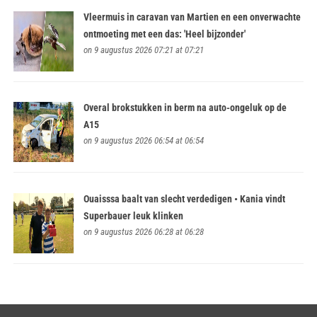
Vleermuis in caravan van Martien en een onverwachte
ontmoeting met een das: 'Heel bijzonder'
on 9 augustus 2026 07:21 at 07:21
Overal brokstukken in berm na auto-ongeluk op de
A15
on 9 augustus 2026 06:54 at 06:54
Ouaisssa baalt van slecht verdedigen • Kania vindt
Superbauer leuk klinken
on 9 augustus 2026 06:28 at 06:28