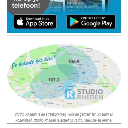
Studio Rheden is de streekomroep voor de gemeenten Rheden en
Rozendaal. Studio Rheden is actief op radio, televisie en online.