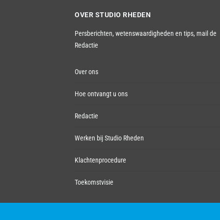
OVER STUDIO RHEDEN
Persberichten, wetenswaardigheden en tips,
mail de
Redactie
Over ons
Hoe ontvangt u ons
Redactie
Werken bij Studio Rheden
Klachtenprocedure
Toekomstvisie