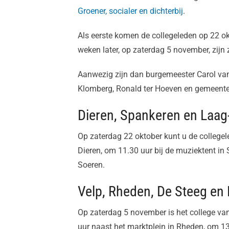
Groener, socialer en dichterbij
.
Als eerste komen de collegeleden op 22 o
weken later, op zaterdag 5 november, zijn 
Aanwezig zijn dan burgemeester Carol va
Klomberg, Ronald ter Hoeven en gemeente
Dieren, Spankeren en Laag
Op zaterdag 22 oktober kunt u de college
Dieren, om 11.30 uur bij de muziektent in
Soeren.
Velp, Rheden, De Steeg en
Op zaterdag 5 november is het college va
uur naast het marktplein in Rheden, om 1