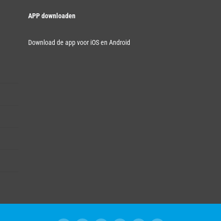
APP downloaden
Download de app voor iOS en Android