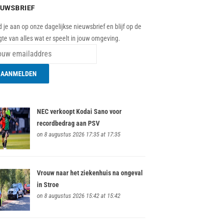
EUWSBRIEF
 je aan op onze dagelijkse nieuwsbrief en blijf op de
te van alles wat er speelt in jouw omgeving.
NEC verkoopt Kodai Sano voor
recordbedrag aan PSV
on 8 augustus 2026 17:35 at 17:35
Vrouw naar het ziekenhuis na ongeval
in Stroe
on 8 augustus 2026 15:42 at 15:42