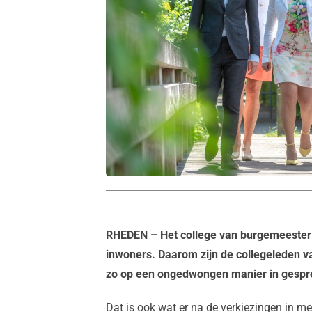
RHEDEN
– Het college van burgemeester 
inwoners. Daarom zijn de collegeleden v
zo op een ongedwongen manier in gespre
Dat is ook wat er na de verkiezingen in me