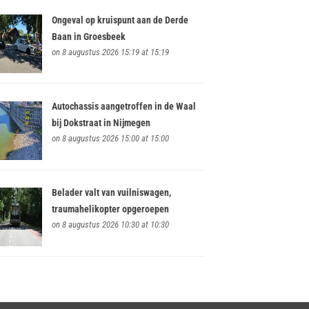
Ongeval op kruispunt aan de Derde
Baan in Groesbeek
on 8 augustus 2026 15:19 at 15:19
Autochassis aangetroffen in de Waal
bij Dokstraat in Nijmegen
on 8 augustus 2026 15:00 at 15:00
Belader valt van vuilniswagen,
traumahelikopter opgeroepen
on 8 augustus 2026 10:30 at 10:30