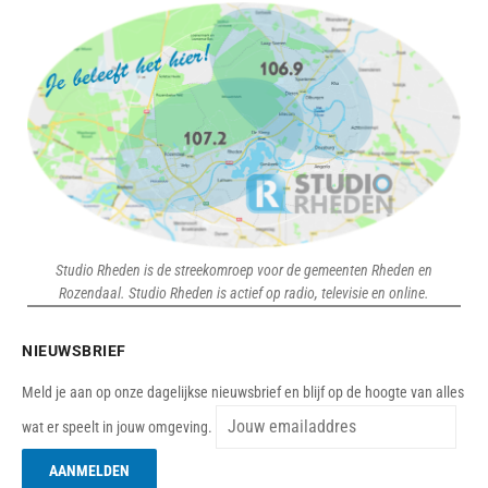
Studio Rheden is de streekomroep voor de gemeenten Rheden en
Rozendaal. Studio Rheden is actief op radio, televisie en online.
NIEUWSBRIEF
Meld je aan op onze dagelijkse nieuwsbrief en blijf op de hoogte van alles
wat er speelt in jouw omgeving.