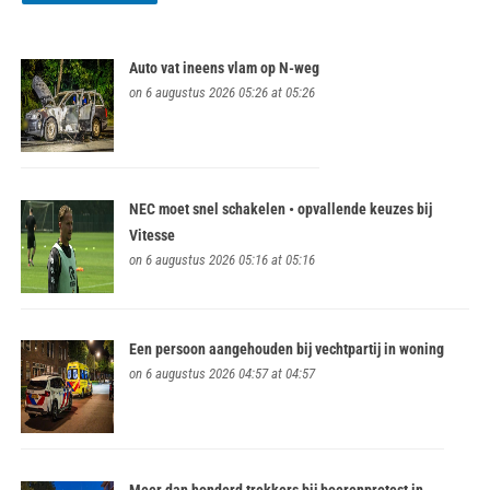
Auto vat ineens vlam op N-weg
on 6 augustus 2026 05:26 at 05:26
NEC moet snel schakelen • opvallende keuzes bij
Vitesse
on 6 augustus 2026 05:16 at 05:16
Een persoon aangehouden bij vechtpartij in woning
on 6 augustus 2026 04:57 at 04:57
Meer dan honderd trekkers bij boerenprotest in