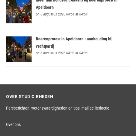
Apeldoorn
on 6 augustus 2026 04:54 at 04:54
Boerenprotest in Apeldoorn • aanhouding bij
vechtpartij
on 6 augustus 2026 04:38 at 04:38
OVER STUDIO RHEDEN
Persberichten, wetenswaardigheden en tips,
mail de Redactie
Over ons