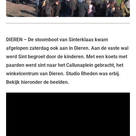
DIEREN
– De stoomboot van Sinterklaas kwam
afgelopen zaterdag ook aan in Dieren. Aan de vaste wal
werd Sint begroet door de kinderen. Met een koets met
paarden werd sint naar het Callunaplein gebracht, het
winkelcentrum van Dieren. Studio Rheden was erbij.
Bekijk hieronder de beelden.