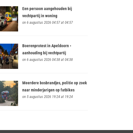
Een persoon aangehouden bij
vechtpartij in woning
on 6 augustus 2026 04:57 at 04:57
Boerenprotest in Apeldoorn •
aanhouding bij vechtpartij
on 6 augustus 2026 04:38 at 04:38
Meerdere bosbrandjes, politie op zoek
naar minderjarigen op fatbikes
on 5 augustus 2026 19:24 at 19:24