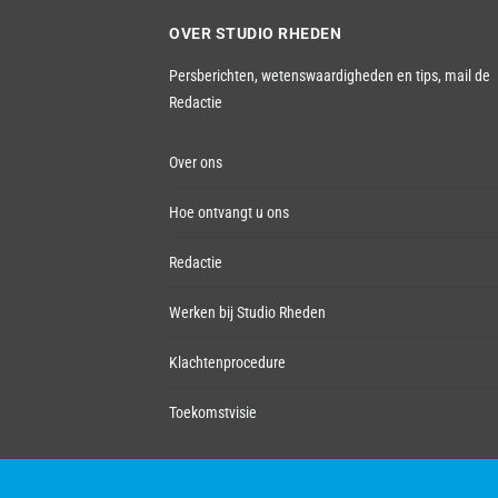
OVER STUDIO RHEDEN
Persberichten, wetenswaardigheden en tips,
mail de
Redactie
Over ons
Hoe ontvangt u ons
Redactie
Werken bij Studio Rheden
Klachtenprocedure
Toekomstvisie