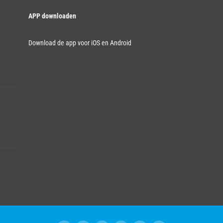
APP downloaden
Download de app voor iOS en Android