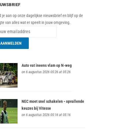
EUWSBRIEF
 je aan op onze dagelijkse nieuwsbrief en blijf op de
te van alles wat er speelt in jouw omgeving.
Auto vat ineens vlam op N-weg
on 6 augustus 2026 05:26 at 05:26
NEC moet snel schakelen • opvallende
keuzes bij Vitesse
on 6 augustus 2026 05:16 at 05:16