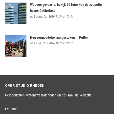
Wat een gevaarte: bekijk 10 foto’s van de zeppelin
boven Gelderland
on 9 augustus 2026 11:34 at 11:34
Heg vermoedelijk aangestoken in Putten
on 9 augustus 2026 10:18 at 10:18
OVER STUDIO RHEDEN
Persberichten, wetenswaardigheden en tips,
mail de Redactie
Over ons