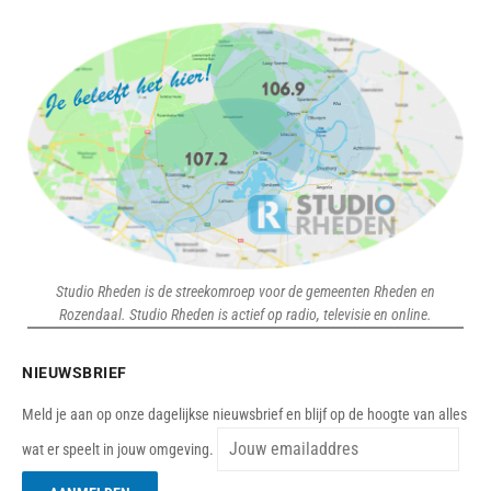
Studio Rheden is de streekomroep voor de gemeenten Rheden en
Rozendaal. Studio Rheden is actief op radio, televisie en online.
NIEUWSBRIEF
Meld je aan op onze dagelijkse nieuwsbrief en blijf op de hoogte van alles
wat er speelt in jouw omgeving.