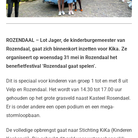
ROZENDAAL
– Lot Jager, de kinderburgemeester van
Rozendaal, gaat zich binnenkort inzetten voor Kika. Ze
organiseert op woensdag 31 mei in Rozendaal het
benefietfestival ‘Rozendaal gaat spelen’.
Dit is speciaal voor kinderen van groep 1 tot en met 8 uit
Velp en Rozendaal. Het wordt van 14.30 tot 17.00 uur
gehouden op het grote grasveld naast Kasteel Rosendael.
Er is onder andere een open podium en een mega-
stormloopbaan.
De volledige opbrengst gaat naar Stichting KiKa (Kinderen