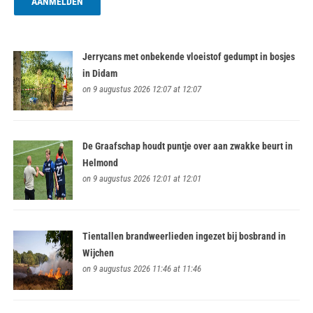
Jerrycans met onbekende vloeistof gedumpt in bosjes
in Didam
on 9 augustus 2026 12:07 at 12:07
De Graafschap houdt puntje over aan zwakke beurt in
Helmond
on 9 augustus 2026 12:01 at 12:01
Tientallen brandweerlieden ingezet bij bosbrand in
Wijchen
on 9 augustus 2026 11:46 at 11:46