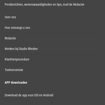
Persberichten, wetenswaardigheden en tips,
mail de Redactie
Over ons
Hoe ontvangt u ons
Redactie
Werken bij Studio Rheden
Klachtenprocedure
Toekomstvisie
APP downloaden
Download de app voor iOS en Android