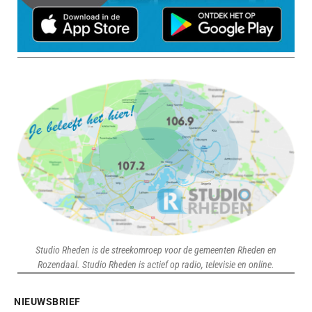
Studio Rheden is de streekomroep voor de gemeenten Rheden en
Rozendaal. Studio Rheden is actief op radio, televisie en online.
NIEUWSBRIEF