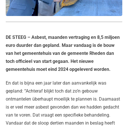
DE STEEG
– Asbest, maanden vertraging en 8,5 miljoen
euro duurder dan gepland. Maar vandaag is de bouw
van het gemeentehuis van de gemeente Rheden dan
toch officieel van start gegaan. Het nieuwe
gemeentehuis moet eind 2024 opgeleverd worden.
En dat is bijna een jaar later dan aanvankelijk was
gepland: “Achteraf blijkt toch dat zo’n gebouw
ontmantelen überhaupt moeilijk te plannen is. Daarnaast
is er veel meer asbest gevonden dan we hadden gedacht
van te voren. Dat vraagt een specifieke behandeling.
Vandaar dat de sloop dertien maanden in beslag heeft