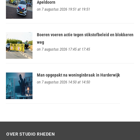
Apeldoorn
on 7 augustus 2026 19:51 at 19:51
Boeren voeren actie tegen stikstofbeleid en blokkeren
weg
on 7 augustus 2026 17:45 at 17:45
Man opgepakt na woninginbraak in Harderwijk
on 7 augustus 2026 14:50 at 14:50
OVER STUDIO RHEDEN