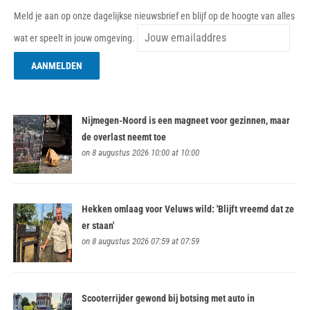
Meld je aan op onze dagelijkse nieuwsbrief en blijf op de hoogte van alles
wat er speelt in jouw omgeving.
Nijmegen-Noord is een magneet voor gezinnen, maar
de overlast neemt toe
on 8 augustus 2026 10:00 at 10:00
Hekken omlaag voor Veluws wild: 'Blijft vreemd dat ze
er staan'
on 8 augustus 2026 07:59 at 07:59
Scooterrijder gewond bij botsing met auto in