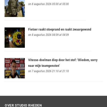
on 8 augustus 2026 05:00 at 05:00
Fietser raakt stoeprand en raakt zwaargewond
on 8 augustus 2026 04:09 at 04:09
Vitesse-doelman diep door het stof: 'Oliedom, sorry
naar mijn teamgenoten'
on 7 augustus 2026 21:10 at 21:10
OVER STUDIO RHEDEN