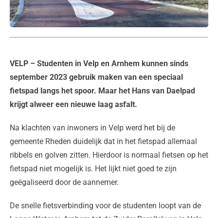
VELP
– Studenten in Velp en Arnhem kunnen sinds
september 2023 gebruik maken van een speciaal
fietspad langs het spoor. Maar het Hans van Daelpad
krijgt alweer een nieuwe laag asfalt.
Na klachten van inwoners in Velp werd het bij de
gemeente Rheden duidelijk dat in het fietspad allemaal
ribbels en golven zitten. Hierdoor is normaal fietsen op het
fietspad niet mogelijk is. Het lijkt niet goed te zijn
geëgaliseerd door de aannemer.
De snelle fietsverbinding voor de studenten loopt van de