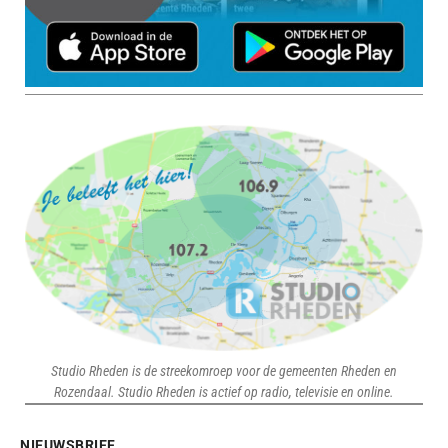
Studio Rheden is de streekomroep voor de gemeenten Rheden en
Rozendaal. Studio Rheden is actief op radio, televisie en online.
NIEUWSBRIEF