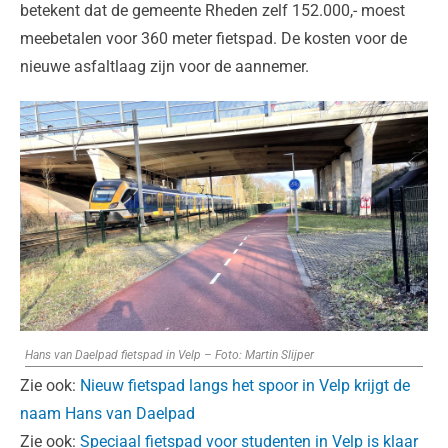
betekent dat de gemeente Rheden zelf 152.000,- moest
meebetalen voor 360 meter fietspad. De kosten voor de
nieuwe asfaltlaag zijn voor de aannemer.
Hans van Daelpad fietspad in Velp – Foto: Martin Slijper
Zie ook:
Nieuw fietspad langs het spoor in Velp krijgt de
naam Hans van Daelpad
Zie ook:
Speciaal fietspad voor studenten in Velp is klaar