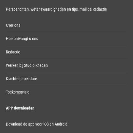
Persberichten, wetenswaardigheden en tips,
mail de Redactie
Over ons
Hoe ontvangt u ons
Redactie
Werken bij Studio Rheden
Klachtenprocedure
Toekomstvisie
APP downloaden
Download de app voor iOS en Android