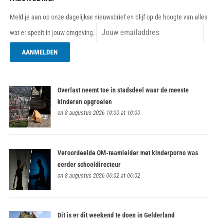
Meld je aan op onze dagelijkse nieuwsbrief en blijf op de hoogte van alles
wat er speelt in jouw omgeving.
Overlast neemt toe in stadsdeel waar de meeste
kinderen opgroeien
on 8 augustus 2026 10:00 at 10:00
Veroordeelde OM-teamleider met kinderporno was
eerder schooldirecteur
on 8 augustus 2026 06:02 at 06:02
Dit is er dit weekend te doen in Gelderland