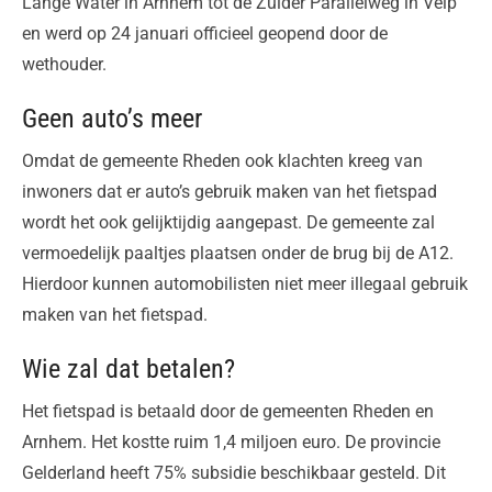
Lange Water in Arnhem tot de Zuider Parallelweg in Velp
en werd op 24 januari officieel geopend door de
wethouder.
Geen auto’s meer
Omdat de gemeente Rheden ook klachten kreeg van
inwoners dat er auto’s gebruik maken van het fietspad
wordt het ook gelijktijdig aangepast. De gemeente zal
vermoedelijk paaltjes plaatsen onder de brug bij de A12.
Hierdoor kunnen automobilisten niet meer illegaal gebruik
maken van het fietspad.
Wie zal dat betalen?
Het fietspad is betaald door de gemeenten Rheden en
Arnhem. Het kostte ruim 1,4 miljoen euro. De provincie
Gelderland heeft 75% subsidie beschikbaar gesteld. Dit