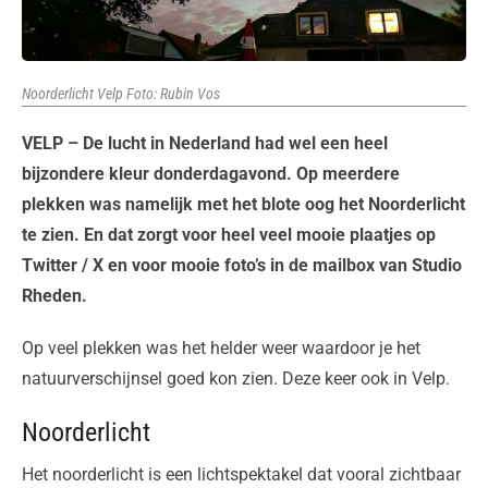
Noorderlicht Velp Foto: Rubin Vos
VELP – De lucht in Nederland had wel een heel
bijzondere kleur donderdagavond. Op meerdere
plekken was namelijk met het blote oog het Noorderlicht
te zien. En dat zorgt voor heel veel mooie plaatjes op
Twitter / X en voor mooie foto’s in de mailbox van Studio
Rheden.
Op veel plekken was het helder weer waardoor je het
natuurverschijnsel goed kon zien. Deze keer ook in Velp.
Noorderlicht
Het noorderlicht is een lichtspektakel dat vooral zichtbaar