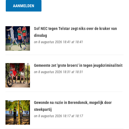
Sof NEC tegen Telstar zegt niks over de kraker van
dinsdag
on 8 augustus 2026 18:41 at 18:41
Gemeente zet 'grote broers' in tegen jeugdcriminaliteit
on 8 augustus 2026 18:31 at 18:31
Gewonde na ruzie in Berendonck, mogelijk door
steekpartij
on 8 augustus 2026 18:17 at 18:17