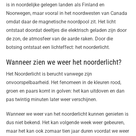
is in noordelijke gelegen landen als Finland en
Noorwegen, maar vooral in het noordwesten van Canada
omdat daar de magnetische noordpool zit. Het licht
ontstaat doordat deeltjes die elektrisch geladen zijn door
de zon, de atmosfeer van de aarde raken. Door die
botsing ontstaat een lichteffect: het noorderlicht.
Wanneer zien we weer het noorderlicht?
Het Noorderlicht is berucht vanwege zijn
onvoorspelbaarheid. Het fenomeen in de kleuren rood,
groen en paars komt in golven: het kan uitdoven en dan
pas twintig minuten later weer verschijnen.
Wanneer we weer van het noorderlicht kunnen genieten is
dus niet bekend. Het kan volgende week weer gebeuren,
maar het kan ook zomaar tien jaar duren voordat we weer