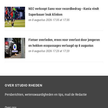
NEC verkoopt Sano voor recordbedrag • Kania vindt
Superbauer leuk klinken
on 8 augustus 2026 17:35 at 17:35
Fietser overleden, vrees voor overlast door jongeren
en hekken ecopassages verlaagd op 8 augustus
on 8 augustus 2026 17:23 at 17:23
OVER STUDIO RHEDEN
Persberichten, wetenswaardigheden en tips,
mail de Redactie
Over ons