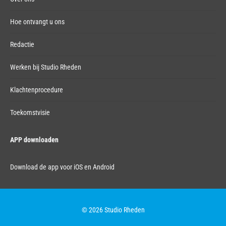
Hoe ontvangt u ons
Redactie
Werken bij Studio Rheden
Klachtenprocedure
Toekomstvisie
APP downloaden
Download de app voor iOS en Android
© 2026 Studio Rheden