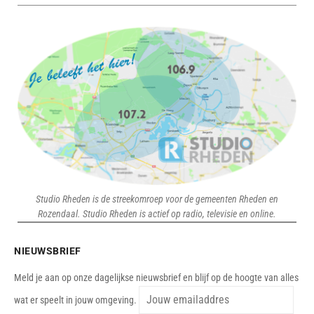
Studio Rheden is de streekomroep voor de gemeenten Rheden en
Rozendaal. Studio Rheden is actief op radio, televisie en online.
NIEUWSBRIEF
Meld je aan op onze dagelijkse nieuwsbrief en blijf op de hoogte van alles
wat er speelt in jouw omgeving.