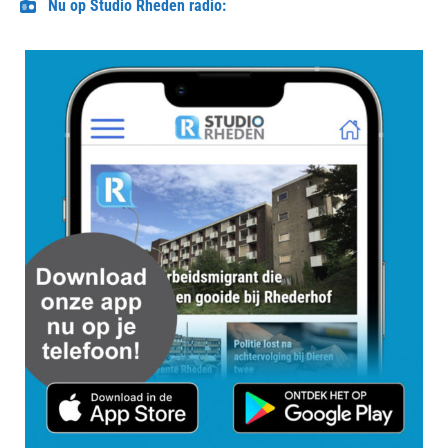
Nu op Studio Rheden radio: