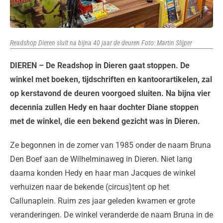
Readshop Dieren sluit na bijna 40 jaar de deuren Foto: Martin Slijper
DIEREN – De Readshop in Dieren gaat stoppen. De
winkel met boeken, tijdschriften en kantoorartikelen, zal
op kerstavond de deuren voorgoed sluiten. Na bijna vier
decennia zullen Hedy en haar dochter Diane stoppen
met de winkel, die een bekend gezicht was in Dieren.
Ze begonnen in de zomer van 1985 onder de naam Bruna
Den Boef aan de Wilhelminaweg in Dieren. Niet lang
daarna konden Hedy en haar man Jacques de winkel
verhuizen naar de bekende (circus)tent op het
Callunaplein. Ruim zes jaar geleden kwamen er grote
veranderingen. De winkel veranderde de naam Bruna in de