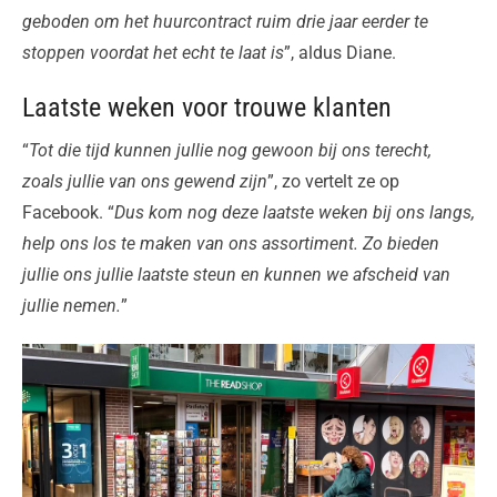
geboden om het huurcontract ruim drie jaar eerder te
stoppen voordat het echt te laat is
”, aldus Diane.
Laatste weken voor trouwe klanten
“
Tot die tijd kunnen jullie nog gewoon bij ons terecht,
zoals jullie van ons gewend zijn
”, zo vertelt ze op
Facebook. “
Dus kom nog deze laatste weken bij ons langs,
help ons los te maken van ons assortiment. Zo bieden
jullie ons jullie laatste steun en kunnen we afscheid van
jullie nemen.
”