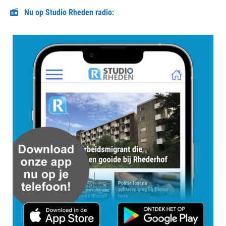
Nu op Studio Rheden radio: