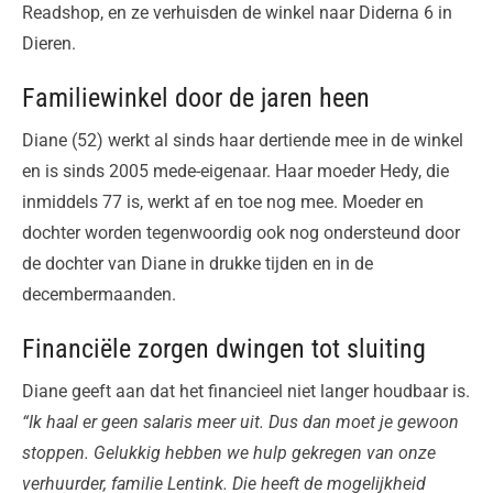
Readshop, en ze verhuisden de winkel naar Diderna 6 in
Dieren.
Familiewinkel door de jaren heen
Diane (52) werkt al sinds haar dertiende mee in de winkel
en is sinds 2005 mede-eigenaar. Haar moeder Hedy, die
inmiddels 77 is, werkt af en toe nog mee. Moeder en
dochter worden tegenwoordig ook nog ondersteund door
de dochter van Diane in drukke tijden en in de
decembermaanden.
Financiële zorgen dwingen tot sluiting
Diane geeft aan dat het financieel niet langer houdbaar is.
“Ik haal er geen salaris meer uit. Dus dan moet je gewoon
stoppen. Gelukkig hebben we hulp gekregen van onze
verhuurder, familie Lentink. Die heeft de mogelijkheid