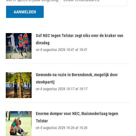
Sof NEC tegen Telstar zegt niks over de kraker van
dinsdag
on 8 augustus 2026 18:41 at 18:41
Gewonde na ruzie in Berendonck, mogelijk door
steekpartij
on 8 augustus 2026 18:17 at 18:17
Enorme domper voor NEC, thuisnederlaag tegen
Telstar
on 8 augustus 2026 16:26 at 16:26