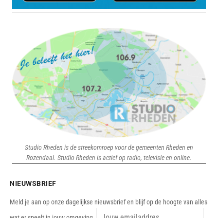
Studio Rheden is de streekomroep voor de gemeenten Rheden en
Rozendaal. Studio Rheden is actief op radio, televisie en online.
NIEUWSBRIEF
Meld je aan op onze dagelijkse nieuwsbrief en blijf op de hoogte van alles
wat er speelt in jouw omgeving.