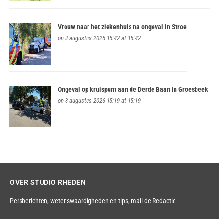
Vrouw naar het ziekenhuis na ongeval in Stroe
on 8 augustus 2026 15:42 at 15:42
Ongeval op kruispunt aan de Derde Baan in Groesbeek
on 8 augustus 2026 15:19 at 15:19
OVER STUDIO RHEDEN
Persberichten, wetenswaardigheden en tips,
mail de Redactie