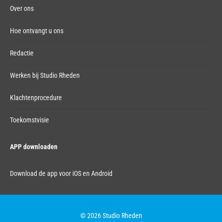
Over ons
Hoe ontvangt u ons
Redactie
Werken bij Studio Rheden
Klachtenprocedure
Toekomstvisie
APP downloaden
Download de app voor iOS en Android
© 2026 Studio Rheden