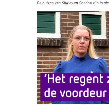
De huizen van Shirley en Sharina zijn in sle