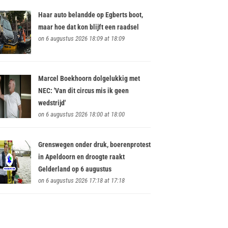
Haar auto belandde op Egberts boot,
maar hoe dat kon blijft een raadsel
on 6 augustus 2026 18:09 at 18:09
Marcel Boekhoorn dolgelukkig met
NEC: 'Van dit circus mis ik geen
wedstrijd'
on 6 augustus 2026 18:00 at 18:00
Grenswegen onder druk, boerenprotest
in Apeldoorn en droogte raakt
Gelderland op 6 augustus
on 6 augustus 2026 17:18 at 17:18