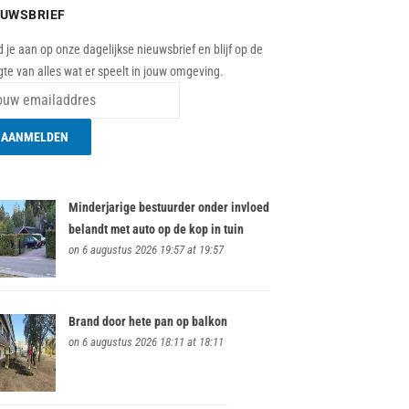
EUWSBRIEF
 je aan op onze dagelijkse nieuwsbrief en blijf op de
te van alles wat er speelt in jouw omgeving.
Minderjarige bestuurder onder invloed
belandt met auto op de kop in tuin
on 6 augustus 2026 19:57 at 19:57
Brand door hete pan op balkon
on 6 augustus 2026 18:11 at 18:11