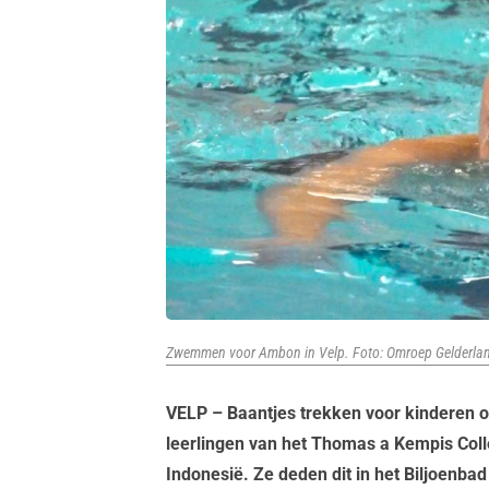
Zwemmen voor Ambon in Velp. Foto: Omroep Gelderla
VELP – Baantjes trekken voor kinderen o
leerlingen van het Thomas a Kempis C
Indonesië. Ze deden dit in het Biljoenbad 