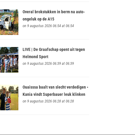
Overal brokstukken in berm na auto-
ongeluk op de A15
on 9 augustus 2026 06:54 at 06:54
LIVE | De Graafschap opent uit tegen
Helmond Sport
on 9 augustus 2026 06:39 at 06:39
Ouaisssa baalt van slecht verdedigen •
Kania vindt Superbauer leuk klinken
on 9 augustus 2026 06:28 at 06:28