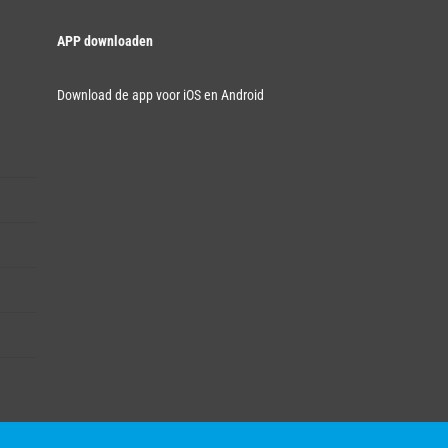
APP downloaden
Download de app voor iOS en Android