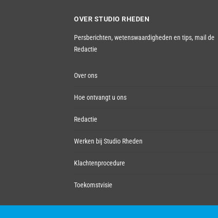
OVER STUDIO RHEDEN
Persberichten, wetenswaardigheden en tips,
mail de
Redactie
Over ons
Hoe ontvangt u ons
Redactie
Werken bij Studio Rheden
Klachtenprocedure
Toekomstvisie