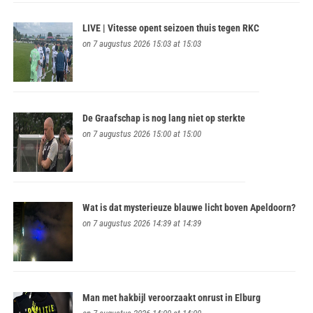
LIVE | Vitesse opent seizoen thuis tegen RKC
on 7 augustus 2026 15:03 at 15:03
De Graafschap is nog lang niet op sterkte
on 7 augustus 2026 15:00 at 15:00
Wat is dat mysterieuze blauwe licht boven Apeldoorn?
on 7 augustus 2026 14:39 at 14:39
Man met hakbijl veroorzaakt onrust in Elburg