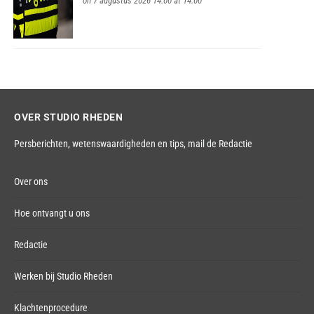
on 7 augustus 2026 14:00 at 14:00
OVER STUDIO RHEDEN
Persberichten, wetenswaardigheden en tips,
mail de Redactie
Over ons
Hoe ontvangt u ons
Redactie
Werken bij Studio Rheden
Klachtenprocedure