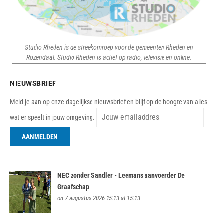
Studio Rheden is de streekomroep voor de gemeenten Rheden en
Rozendaal. Studio Rheden is actief op radio, televisie en online.
NIEUWSBRIEF
Meld je aan op onze dagelijkse nieuwsbrief en blijf op de hoogte van alles
wat er speelt in jouw omgeving.
NEC zonder Sandler • Leemans aanvoerder De
Graafschap
on 7 augustus 2026 15:13 at 15:13