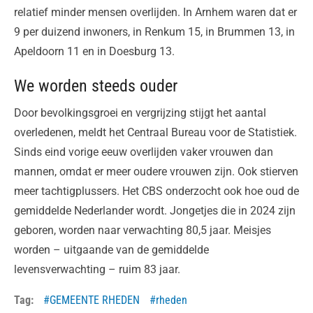
relatief minder mensen overlijden. In Arnhem waren dat er
9 per duizend inwoners, in Renkum 15, in Brummen 13, in
Apeldoorn 11 en in Doesburg 13.
We worden steeds ouder
Door bevolkingsgroei en vergrijzing stijgt het aantal
overledenen, meldt het Centraal Bureau voor de Statistiek.
Sinds eind vorige eeuw overlijden vaker vrouwen dan
mannen, omdat er meer oudere vrouwen zijn. Ook stierven
meer tachtigplussers. Het CBS onderzocht ook hoe oud de
gemiddelde Nederlander wordt. Jongetjes die in 2024 zijn
geboren, worden naar verwachting 80,5 jaar. Meisjes
worden – uitgaande van de gemiddelde
levensverwachting – ruim 83 jaar.
Tag:
GEMEENTE RHEDEN
rheden