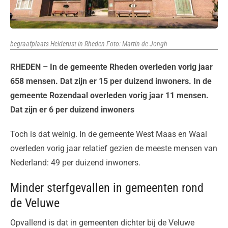
begraafplaats Heiderust in Rheden Foto: Martin de Jongh
RHEDEN – In de gemeente Rheden overleden vorig jaar
658 mensen. Dat zijn er 15 per duizend inwoners. In de
gemeente Rozendaal overleden vorig jaar 11 mensen.
Dat zijn er 6 per duizend inwoners
Toch is dat weinig. In de gemeente West Maas en Waal
overleden vorig jaar relatief gezien de meeste mensen van
Nederland: 49 per duizend inwoners.
Minder sterfgevallen in gemeenten rond
de Veluwe
Opvallend is dat in gemeenten dichter bij de Veluwe