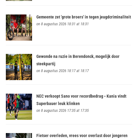
Gemeente zet 'grote broers' in tegen jeugdcriminaliteit
on 8 augustus 2026 18:31 at 18:31
Gewonde na ruzie in Berendonck, mogelijk door
steekpartij
on 8 augustus 2026 18:17 at 18:17
NEC verkoopt Sano voor recordbedrag • Kania vindt
Superbauer leuk klinken
on 8 augustus 2026 17:35 at 17:35
Fietser overleden, vrees voor overlast door jongeren