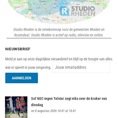
Studio Rheden is de streekomroep voor de gemeenten Rheden en
Rozendaal. Studio Rheden is actief op radio, televisie en online.
NIEUWSBRIEF
Meld je aan op onze dagelijkse nieuwsbrief en blijf op de hoogte van alles
wat er speelt in jouw omgeving.
Sof NEC tegen Telstar zegt niks over de kraker van
dinsdag
on 8 augustus 2026 18:41 at 18:41