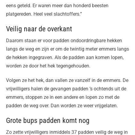
eens geteld. Er waren meer dan honderd beesten
platgereden. Heel veel slachtoffers.”
Veilig naar de overkant
Daarom staan er voor padden ondoordringbare hekken
langs de weg en zijn er om de twintig meter emmers langs
de hekken ingegraven. Als de padden aan komen lopen,
worden ze door het hek tegengehouden.
Volgen ze het hek, dan vallen ze vanzelf in de emmers. De
vrijwilligers halen de gevangen padden ’s ochtends uit de
emmers, stoppen ze in een andere en lopen zo met de
padden de weg over. Dan worden ze weer vrijgelaten.
Grote bups padden komt nog
Zo zette vrijwilligers inmiddels 37 padden veilig de weg in