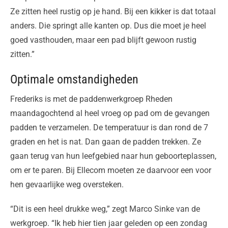
Ze zitten heel rustig op je hand. Bij een kikker is dat totaal
anders. Die springt alle kanten op. Dus die moet je heel
goed vasthouden, maar een pad blijft gewoon rustig
zitten.”
Optimale omstandigheden
Frederiks is met de paddenwerkgroep Rheden
maandagochtend al heel vroeg op pad om de gevangen
padden te verzamelen. De temperatuur is dan rond de 7
graden en het is nat. Dan gaan de padden trekken. Ze
gaan terug van hun leefgebied naar hun geboorteplassen,
om er te paren. Bij Ellecom moeten ze daarvoor een voor
hen gevaarlijke weg oversteken.
“Dit is een heel drukke weg,” zegt Marco Sinke van de
werkgroep. “Ik heb hier tien jaar geleden op een zondag