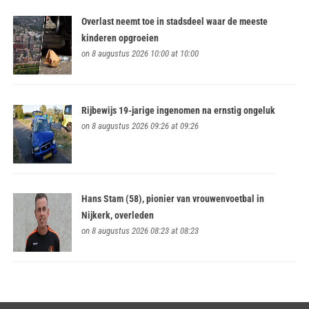
Overlast neemt toe in stadsdeel waar de meeste
kinderen opgroeien
on 8 augustus 2026 10:00 at 10:00
Rijbewijs 19-jarige ingenomen na ernstig ongeluk
on 8 augustus 2026 09:26 at 09:26
Hans Stam (58), pionier van vrouwenvoetbal in
Nijkerk, overleden
on 8 augustus 2026 08:23 at 08:23