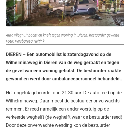
Auto vliegt uit bocht en knalt tegen woning in Dieren: bestuurder gewond
Foto: Persbureau Heitink
DIEREN – Een automobilist is zaterdagavond op de
Wilhelminaweg in Dieren van de weg geraakt en tegen
de gevel van een woning gebotst. De bestuurder raakte
gewond en werd door ambulancepersoneel behandeld..
Het ongeluk gebeurde rond 21.30 uur. De auto reed op de
Wilhelminaweg. Daar moest de bestuurder onverwachts
remmen. Er reed namelijk een ander voertuig op de
verkeerde weghelft (de weghelft waar de bestuurder reed).
Door deze onverwachte wending kon de bestuurder