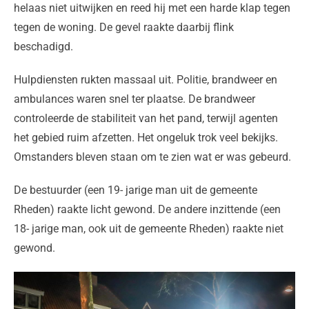
helaas niet uitwijken en reed hij met een harde klap tegen
tegen de woning. De gevel raakte daarbij flink
beschadigd.
Hulpdiensten rukten massaal uit. Politie, brandweer en
ambulances waren snel ter plaatse. De brandweer
controleerde de stabiliteit van het pand, terwijl agenten
het gebied ruim afzetten. Het ongeluk trok veel bekijks.
Omstanders bleven staan om te zien wat er was gebeurd.
De bestuurder (een 19- jarige man uit de gemeente
Rheden) raakte licht gewond. De andere inzittende (een
18- jarige man, ook uit de gemeente Rheden) raakte niet
gewond.