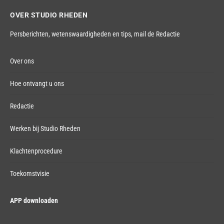
OVER STUDIO RHEDEN
Persberichten, wetenswaardigheden en tips,
mail de Redactie
Over ons
Hoe ontvangt u ons
Redactie
Werken bij Studio Rheden
Klachtenprocedure
Toekomstvisie
APP downloaden