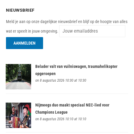
NIEUWSBRIEF
Meld je aan op onze dagelijkse nieuwsbrief en blijf op de hoogte van alles
wat er speelt in jouw omgeving.
Belader valt van vuilniswagen, traumahelikopter
opgeroepen
on 8 augustus 2026 10:30 at 10:30
Nijmeegs duo maakt speciaal NEC-lied voor
Champions League
on 8 augustus 2026 10:10 at 10:10