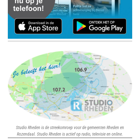
Studio Rheden is de streekomroep voor de gemeenten Rheden en
Rozendaal. Studio Rheden is actief op radio, televisie en online.