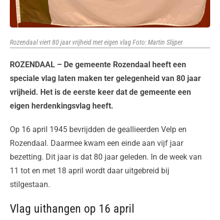
Rozendaal viert 80 jaar vrijheid met eigen vlag Foto: Martin Slijper
ROZENDAAL – De gemeente Rozendaal heeft een
speciale vlag laten maken ter gelegenheid van 80 jaar
vrijheid. Het is de eerste keer dat de gemeente een
eigen herdenkingsvlag heeft.
Op 16 april 1945 bevrijdden de geallieerden Velp en
Rozendaal. Daarmee kwam een einde aan vijf jaar
bezetting. Dit jaar is dat 80 jaar geleden. In de week van
11 tot en met 18 april wordt daar uitgebreid bij
stilgestaan.
Vlag uithangen op 16 april