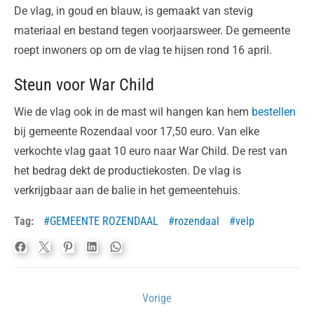
De vlag, in goud en blauw, is gemaakt van stevig
materiaal en bestand tegen voorjaarsweer. De gemeente
roept inwoners op om de vlag te hijsen rond 16 april.
Steun voor War Child
Wie de vlag ook in de mast wil hangen kan hem
bestellen
bij gemeente Rozendaal voor 17,50 euro. Van elke
verkochte vlag gaat 10 euro naar War Child. De rest van
het bedrag dekt de productiekosten. De vlag is
verkrijgbaar aan de balie in het gemeentehuis.
Tag:
GEMEENTE ROZENDAAL
rozendaal
velp
Bericht
Vorige