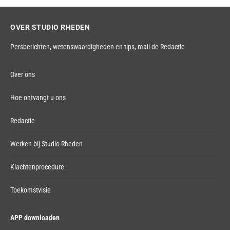
OVER STUDIO RHEDEN
Persberichten, wetenswaardigheden en tips,
mail de Redactie
Over ons
Hoe ontvangt u ons
Redactie
Werken bij Studio Rheden
Klachtenprocedure
Toekomstvisie
APP downloaden