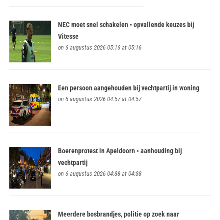
NEC moet snel schakelen • opvallende keuzes bij
Vitesse
on 6 augustus 2026 05:16 at 05:16
Een persoon aangehouden bij vechtpartij in woning
on 6 augustus 2026 04:57 at 04:57
Boerenprotest in Apeldoorn • aanhouding bij
vechtpartij
on 6 augustus 2026 04:38 at 04:38
Meerdere bosbrandjes, politie op zoek naar