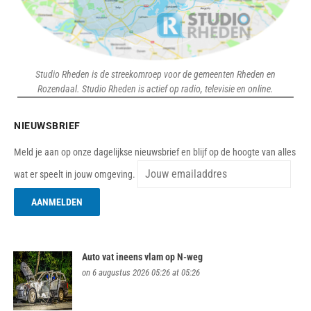
Studio Rheden is de streekomroep voor de gemeenten Rheden en
Rozendaal. Studio Rheden is actief op radio, televisie en online.
NIEUWSBRIEF
Meld je aan op onze dagelijkse nieuwsbrief en blijf op de hoogte van alles
wat er speelt in jouw omgeving.
Auto vat ineens vlam op N-weg
on 6 augustus 2026 05:26 at 05:26