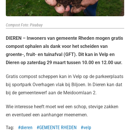
Compost Foto: Pixabay
DIEREN – Inwoners van gemeente Rheden mogen gratis
compost ophalen als dank voor het scheiden van
groente-, fruit- en tuinafval (GFT). Dit kan in Velp en
Dieren op zaterdag 29 maart tussen 10.00 en 12.00 uur.
Gratis compost scheppen kan in Velp op de parkeerplaats
bij sportpark Overhagen vlak bij Biljoen. In Dieren kan dat
bij de gemeentewerf aan de Meidoornlaan 2.
Wie interesse heeft moet wel een schop, stevige zakken
en eventueel een aanhanger meenemen.
Tag:
dieren
GEMEENTE RHEDEN
velp